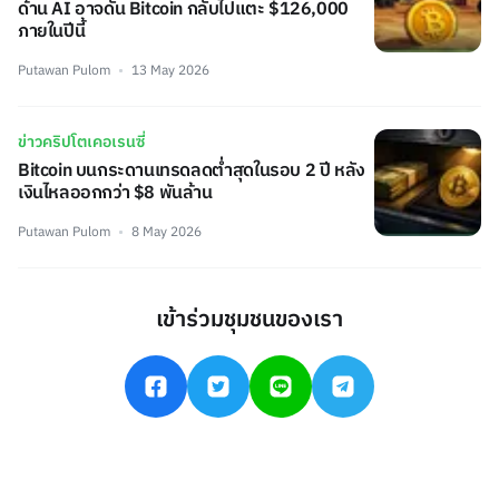
ด้าน AI อาจดัน Bitcoin กลับไปแตะ $126,000
ภายในปีนี้
Putawan Pulom
13 May 2026
ข่าวคริปโตเคอเรนซี่
Bitcoin บนกระดานเทรดลดต่ำสุดในรอบ 2 ปี หลัง
เงินไหลออกกว่า $8 พันล้าน
Putawan Pulom
8 May 2026
เข้าร่วมชุมชนของเรา