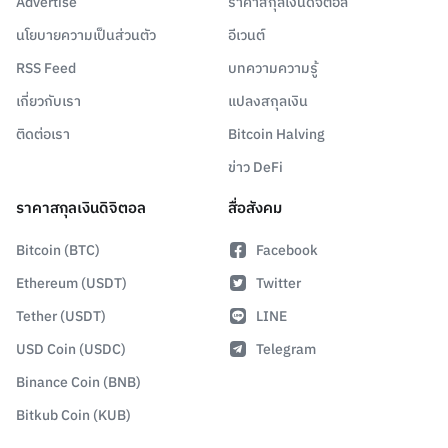
Advertise
ราคาสกุลเงินดิจิตอล
นโยบายความเป็นส่วนตัว
อีเวนต์
RSS Feed
บทความความรู้
เกี่ยวกับเรา
แปลงสกุลเงิน
ติดต่อเรา
Bitcoin Halving
ข่าว DeFi
ราคาสกุลเงินดิจิตอล
สื่อสังคม
Bitcoin (BTC)
Facebook
Ethereum (USDT)
Twitter
Tether (USDT)
LINE
USD Coin (USDC)
Telegram
Binance Coin (BNB)
Bitkub Coin (KUB)