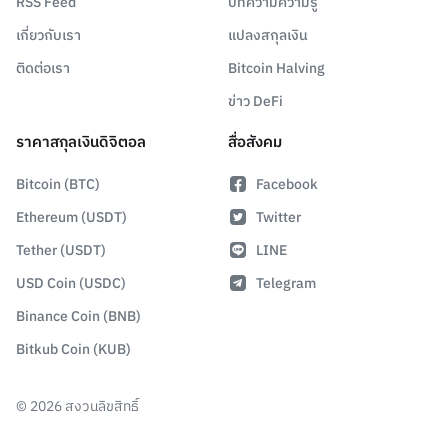
RSS Feed
บทความความรู้
เกี่ยวกับเรา
แปลงสกุลเงิน
ติดต่อเรา
Bitcoin Halving
ข่าว DeFi
ราคาสกุลเงินดิจิตอล
สื่อสังคม
Bitcoin (BTC)
Facebook
Ethereum (USDT)
Twitter
Tether (USDT)
LINE
USD Coin (USDC)
Telegram
Binance Coin (BNB)
Bitkub Coin (KUB)
©
2026
สงวนลิขสิทธิ์