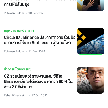
การให้ปรับปรุง
Putawan Pulom
10 Feb 2025
กฎหมาย และประกาศ
Circle และ Binance ประกาศความร่วมมือ
ขยายการใช้งาน Stablecoin สู่ระดับโลก
Putawan Pulom
11 Dec 2024
ข่าวคริปโตเคอเรนซี่
CZ รวยน้อยลง! รายงานเผย ซีอีโอ
Binance มีรายได้ลดลงมากกว่า 80% ใน
ช่วง 2 ปีที่ผ่านมา
Rahat Wisadesing
27 Oct 2023