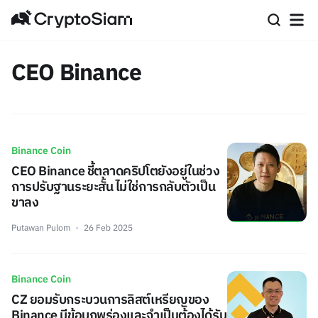
CEO Binance
Binance Coin
CEO Binance ชี้ตลาดคริปโตยังอยู่ในช่วง
การปรับฐานระยะสั้น ไม่ใช่การกลับตัวเป็น
ขาลง
Putawan Pulom
26 Feb 2025
Binance Coin
CZ ยอมรับกระบวนการลิสต์เหรียญของ
Binance มีข้อบกพร่องและจำเป็นต้องได้รับ