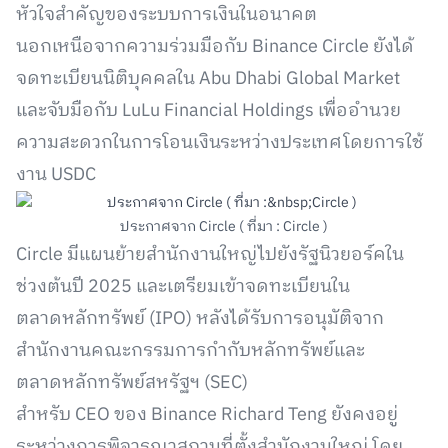
หัวใจสำคัญของระบบการเงินในอนาคต
นอกเหนือจากความร่วมมือกับ Binance Circle ยังได้
จดทะเบียนนิติบุคคลใน Abu Dhabi Global Market
และจับมือกับ LuLu Financial Holdings เพื่ออำนวย
ความสะดวกในการโอนเงินระหว่างประเทศโดยการใช้
งาน USDC
ประกาศจาก Circle ( ที่มา : Circle )
Circle มีแผนย้ายสำนักงานใหญ่ไปยังรัฐนิวยอร์คใน
ช่วงต้นปี 2025 และเตรียมเข้าจดทะเบียนใน
ตลาดหลักทรัพย์ (IPO) หลังได้รับการอนุมัติจาก
สำนักงานคณะกรรมการกำกับหลักทรัพย์และ
ตลาดหลักทรัพย์สหรัฐฯ (SEC)
สำหรับ CEO ของ Binance Richard Teng ยังคงอยู่
ระหว่างการพิจารณาสถานที่ตั้งสำนักงานใหญ่ โดย