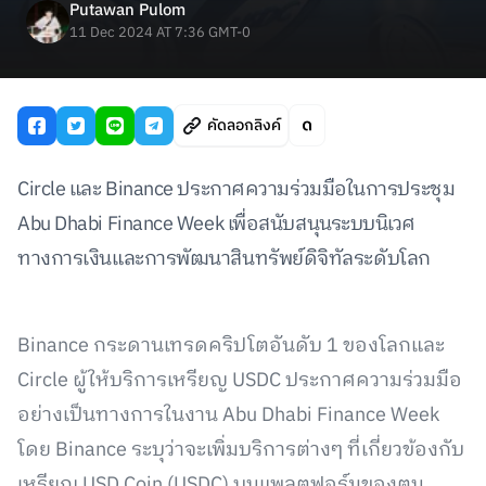
Putawan Pulom
11 Dec 2024 AT 7:36 GMT-0
คัดลอกลิงค์
Circle และ Binance ประกาศความร่วมมือในการประชุม
Abu Dhabi Finance Week เพื่อสนับสนุนระบบนิเวศ
ทางการเงินและการพัฒนาสินทรัพย์ดิจิทัลระดับโลก
Binance กระดานเทรดคริปโตอันดับ 1 ของโลกและ
Circle ผู้ให้บริการเหรียญ USDC ประกาศความร่วมมือ
อย่างเป็นทางการในงาน Abu Dhabi Finance Week
โดย Binance ระบุว่าจะเพิ่มบริการต่างๆ ที่เกี่ยวข้องกับ
เหรียญ USD Coin (USDC) บนแพลตฟอร์มของตน