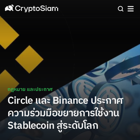
กฎหมาย และประกาศ
Circle และ Binance ประกาศ
ความร่วมมือขยายการใช้งาน
Stablecoin สู่ระดับโลก