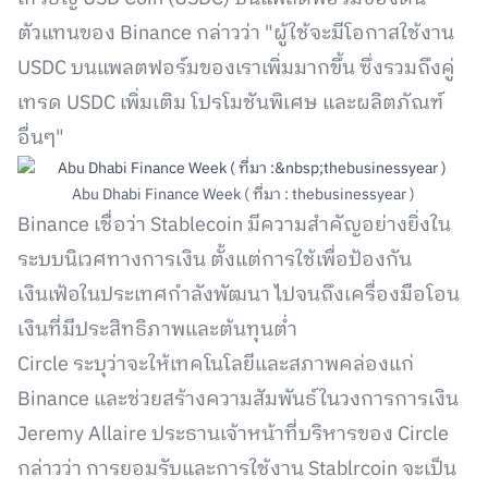
ตัวแทนของ Binance กล่าวว่า "ผู้ใช้จะมีโอกาสใช้งาน
USDC บนแพลตฟอร์มของเราเพิ่มมากขึ้น ซึ่งรวมถึงคู่
เทรด USDC เพิ่มเติม โปรโมชันพิเศษ และผลิตภัณฑ์
อื่นๆ"
Abu Dhabi Finance Week ( ที่มา : thebusinessyear )
Binance เชื่อว่า Stablecoin มีความสำคัญอย่างยิ่งใน
ระบบนิเวศทางการเงิน ตั้งแต่การใช้เพื่อป้องกัน
เงินเฟ้อในประเทศกำลังพัฒนา ไปจนถึงเครื่องมือโอน
เงินที่มีประสิทธิภาพและต้นทุนต่ำ
Circle ระบุว่าจะให้เทคโนโลยีและสภาพคล่องแก่
Binance และช่วยสร้างความสัมพันธ์ในวงการการเงิน
Jeremy Allaire ประธานเจ้าหน้าที่บริหารของ Circle
กล่าวว่า การยอมรับและการใช้งาน Stablrcoin จะเป็น