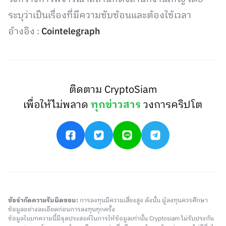
ระบุว่าเป็นเรื่องที่มีความซับซ้อนและต้องใช้เวลา
อ้างอิง :
Cointelegraph
ติดตาม CryptoSiam
เพื่อให้ไม่พลาด
ทุกข่าวสาร
วงการคริปโต
ข้อจำกัดความรับผิดชอบ:
การลงทุนมีความเสี่ยงสูง ดังนั้น ผู้ลงทุนควรศึกษา
ข้อมูลอย่างละเอียดก่อนการลงทุนทุกครั้ง
ข้อมูลในบทความนี้มีจุดประสงค์ในการให้ข้อมูลเท่านั้น Cryptosiam ไม่รับประกัน