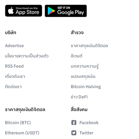
บริษัท
สำรวจ
Advertise
ราคาสกุลเงินดิจิตอล
นโยบายความเป็นส่วนตัว
อีเวนต์
RSS Feed
บทความความรู้
เกี่ยวกับเรา
แปลงสกุลเงิน
ติดต่อเรา
Bitcoin Halving
ข่าว DeFi
ราคาสกุลเงินดิจิตอล
สื่อสังคม
Bitcoin (BTC)
Facebook
Ethereum (USDT)
Twitter