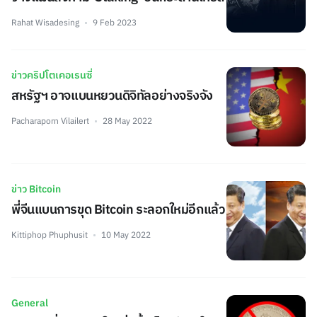
Rahat Wisadesing
9 Feb 2023
ข่าวคริปโตเคอเรนซี่
สหรัฐฯ อาจแบนหยวนดิจิทัลอย่างจริงจัง
Pacharaporn Vilailert
28 May 2022
ข่าว Bitcoin
พี่จีนแบนการขุด Bitcoin ระลอกใหม่อีกแล้ว
Kittiphop Phuphusit
10 May 2022
General