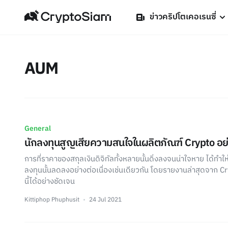
ข่าวคริปโตเคอเรนซี่
AUM
General
นักลงทุนสูญเสียความสนใจในผลิตภัณฑ์ Crypto อย่า
การที่ราคาของสกุลเงินดิจิทัลทั้งหลายนั้นดิ่งลงจนน่าใจหาย ได้ทำให
ลงทุนนั้นลดลงอย่างต่อเนื่องเช่นเดียวกัน โดยรายงานล่าสุดจาก Cr
นี้ได้อย่างชัดเจน
Kittiphop Phuphusit
24 Jul 2021