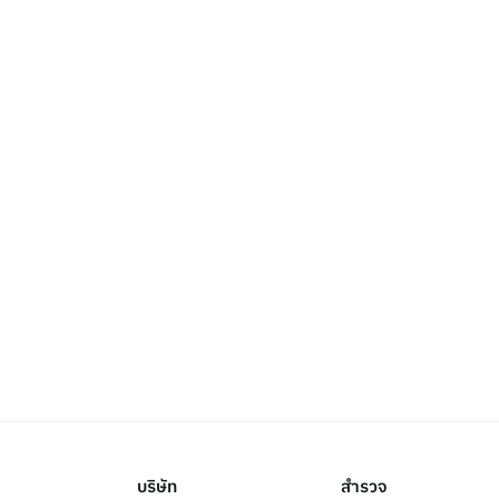
บริษัท
สำรวจ