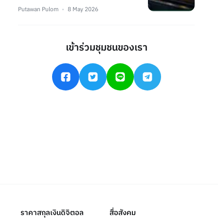
Putawan Pulom
8 May 2026
เข้าร่วมชุมชนของเรา
ราคาสกุลเงินดิจิตอล
สื่อสังคม