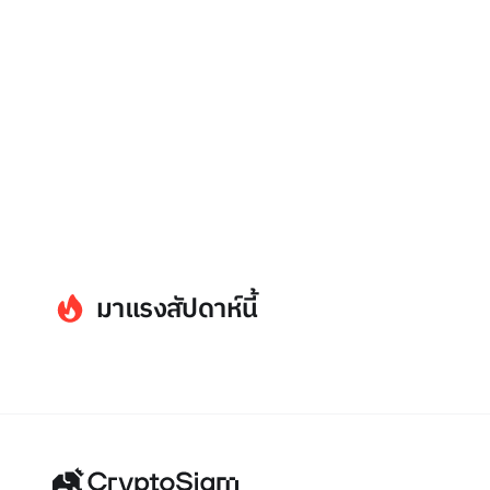
มาแรงสัปดาห์นี้