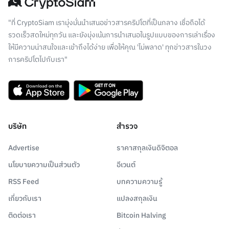
"ที่ CryptoSiam เรามุ่งมั่นนำเสนอข่าวสารคริปโตที่เป็นกลาง เชื่อถือได้
รวดเร็วสดใหม่ทุกวัน และยังมุ่งเน้นการนำเสนอในรูปแบบของการเล่าเรื่อง
ให้มีความน่าสนใจและเข้าถึงได้ง่าย เพื่อให้คุณ 'ไม่พลาด' ทุกข่าวสารในวง
การคริปโตไปกับเรา"
บริษัท
สำรวจ
Advertise
ราคาสกุลเงินดิจิตอล
นโยบายความเป็นส่วนตัว
อีเวนต์
RSS Feed
บทความความรู้
เกี่ยวกับเรา
แปลงสกุลเงิน
ติดต่อเรา
Bitcoin Halving