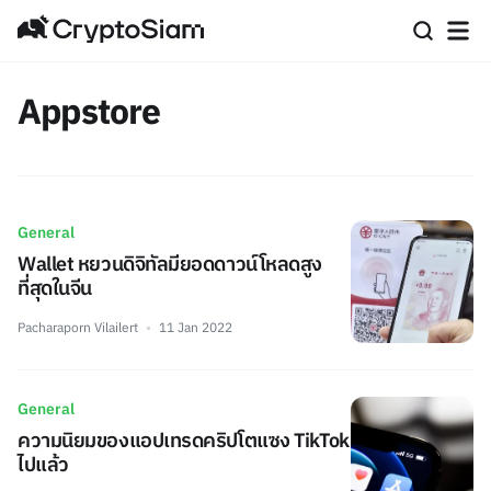
Appstore
General
Wallet หยวนดิจิทัลมียอดดาวน์โหลดสูง
ที่สุดในจีน
Pacharaporn Vilailert
11 Jan 2022
General
ความนิยมของแอปเทรดคริปโตแซง TikTok
ไปแล้ว