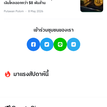
เงินไหลออกกว่า $8 พันล้าน
Putawan Pulom
8 May 2026
เข้าร่วมชุมชนของเรา
มาแรงสัปดาห์นี้