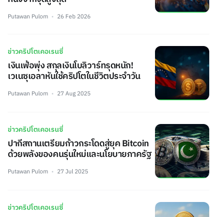
Putawan Pulom
26 Feb 2026
ข่าวคริปโตเคอเรนซี่
เงินเฟ้อพุ่ง สกุลเงินโบลิวาร์ทรุดหนัก!
เวเนซุเอลาหันใช้คริปโตในชีวิตประจำวัน
Putawan Pulom
27 Aug 2025
ข่าวคริปโตเคอเรนซี่
ปากีสถานเตรียมก้าวกระโดดสู่ยุค Bitcoin
ด้วยพลังของคนรุ่นใหม่และนโยบายภาครัฐ
Putawan Pulom
27 Jul 2025
ข่าวคริปโตเคอเรนซี่