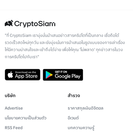
"ที่ CryptoSiam เรามุ่งมั่นนำเสนอข่าวสารคริปโตที่เป็นกลาง เชื่อถือได้
รวดเร็วสดใหม่ทุกวัน และยังมุ่งเน้นการนำเสนอในรูปแบบของการเล่าเรื่อง
ให้มีความน่าสนใจและเข้าถึงได้ง่าย เพื่อให้คุณ 'ไม่พลาด' ทุกข่าวสารในวง
การคริปโตไปกับเรา"
บริษัท
สำรวจ
Advertise
ราคาสกุลเงินดิจิตอล
นโยบายความเป็นส่วนตัว
อีเวนต์
RSS Feed
บทความความรู้