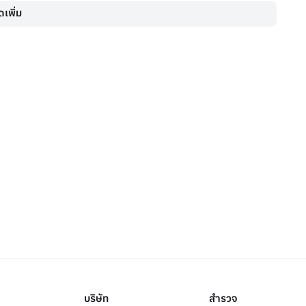
เพิ่ม
บริษัท
สำรวจ