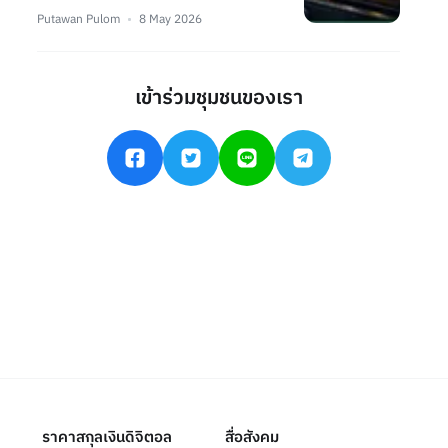
Putawan Pulom
8 May 2026
เข้าร่วมชุมชนของเรา
ราคาสกุลเงินดิจิตอล
สื่อสังคม