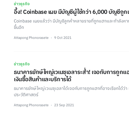
ข่าวธุรกิจ
อึ้ง! Coinbase เผย มีบัญชีผู้ใช้กว่า 6,000 บัญชีถู
Coinbase เผยแล้วว่า มีบัญชีลูกค้าหลายรายที่ถูกแฮกและกำลังหาทางย
ขึ้นอีก
Attapong Phonorasete
9 Oct 2021
ข่าวธุรกิจ
ธนาคารยักษ์ใหญ่เวเนซุเอลาระส่ำ! เจอกับการถูกแ
เงินซื้อสินค้าและบริการได้
ธนาคารยักษ์ใหญ่เวเนซุเอลาได้เจอกับการถูกแฮกที่อาจเรียกได้ว่า เ
ประวัติศาสตร์
Attapong Phonorasete
23 Sep 2021