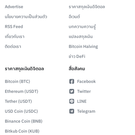
Advertise
ราคาสกุลเงินดิจิตอล
นโยบายความเป็นส่วนตัว
อีเวนต์
RSS Feed
บทความความรู้
เกี่ยวกับเรา
แปลงสกุลเงิน
ติดต่อเรา
Bitcoin Halving
ข่าว DeFi
ราคาสกุลเงินดิจิตอล
สื่อสังคม
Bitcoin (BTC)
Facebook
Ethereum (USDT)
Twitter
Tether (USDT)
LINE
USD Coin (USDC)
Telegram
Binance Coin (BNB)
Bitkub Coin (KUB)