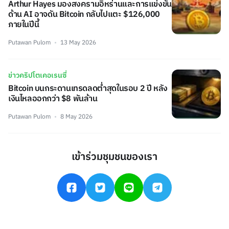
Arthur Hayes มองสงครามอิหร่านและการแข่งขัน
ด้าน AI อาจดัน Bitcoin กลับไปแตะ $126,000
ภายในปีนี้
Putawan Pulom
13 May 2026
ข่าวคริปโตเคอเรนซี่
Bitcoin บนกระดานเทรดลดต่ำสุดในรอบ 2 ปี หลัง
เงินไหลออกกว่า $8 พันล้าน
Putawan Pulom
8 May 2026
เข้าร่วมชุมชนของเรา