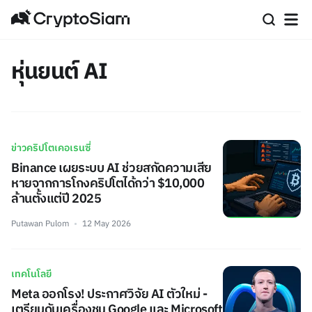
หุ่นยนต์ AI
ข่าวคริปโตเคอเรนซี่
Binance เผยระบบ AI ช่วยสกัดความเสีย
หายจากการโกงคริปโตได้กว่า $10,000
ล้านตั้งแต่ปี 2025
Putawan Pulom
12 May 2026
เทคโนโลยี
Meta ออกโรง! ประกาศวิจัย AI ตัวใหม่ -
เตรียมดับเครื่องชน Google และ Microsoft