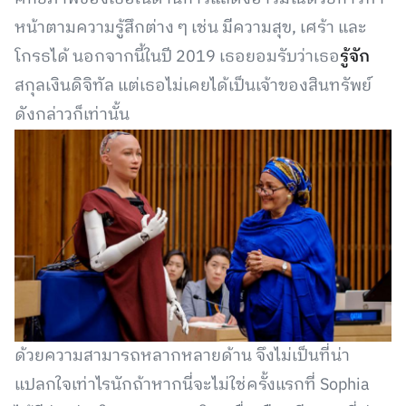
หน้าตามความรู้สึกต่าง ๆ เช่น มีความสุข, เศร้า และ
โกรธได้ นอกจากนี้ในปี 2019 เธอยอมรับว่าเธอ
รู้จัก
สกุลเงินดิจิทัล แต่เธอไม่เคยได้เป็นเจ้าของสินทรัพย์
ดังกล่าวก็เท่านั้น
ด้วยความสามารถหลากหลายด้าน จึงไม่เป็นที่น่า
แปลกใจเท่าไรนักถ้าหากนี่จะไม่ใช่ครั้งแรกที่ Sophia