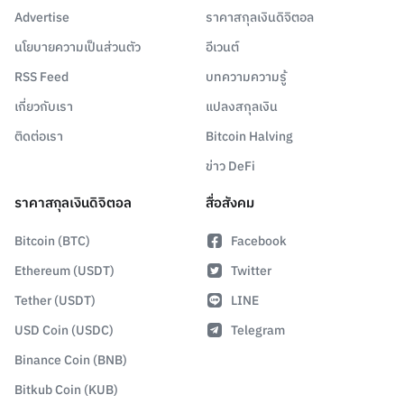
Advertise
ราคาสกุลเงินดิจิตอล
นโยบายความเป็นส่วนตัว
อีเวนต์
RSS Feed
บทความความรู้
เกี่ยวกับเรา
แปลงสกุลเงิน
ติดต่อเรา
Bitcoin Halving
ข่าว DeFi
ราคาสกุลเงินดิจิตอล
สื่อสังคม
Bitcoin (BTC)
Facebook
Ethereum (USDT)
Twitter
Tether (USDT)
LINE
USD Coin (USDC)
Telegram
Binance Coin (BNB)
Bitkub Coin (KUB)