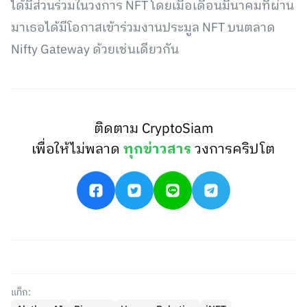
ได้มีส่วนร่วมในวงการ NFT โดยเมื่อเดือนมีนาคมที่ผ่าน
มาเธอได้มีโอกาสเข้าร่วมงานประมูล NFT บนตลาด
Nifty Gateway ด้วยเช่นเดียวกัน
ติดตาม CryptoSiam
เพื่อให้ไม่พลาด
ทุกข่าวสาร
วงการคริปโต
แท็ก: