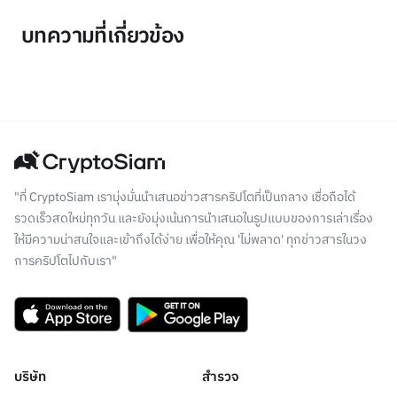
บทความที่เกี่ยวข้อง
"ที่ CryptoSiam เรามุ่งมั่นนำเสนอข่าวสารคริปโตที่เป็นกลาง เชื่อถือได้
รวดเร็วสดใหม่ทุกวัน และยังมุ่งเน้นการนำเสนอในรูปแบบของการเล่าเรื่อง
ให้มีความน่าสนใจและเข้าถึงได้ง่าย เพื่อให้คุณ 'ไม่พลาด' ทุกข่าวสารในวง
การคริปโตไปกับเรา"
บริษัท
สำรวจ