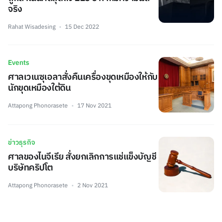
จริง
Rahat Wisadesing
15 Dec 2022
Events
ศาลเวเนซุเอลาสั่งคืนเครื่องขุดเหมืองให้กับ
นักขุดเหมืองใต้ดิน
Attapong Phonorasete
17 Nov 2021
ข่าวธุรกิจ
ศาลของไนจีเรีย สั่งยกเลิกการแช่แข็งบัญชี
บริษัทคริปโต
Attapong Phonorasete
2 Nov 2021