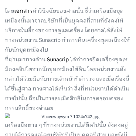
โดย
เอกสาร
คำวินิจฉัยของศาลนั้น ชี้ว่าเครื่องมือขุด
เหมืองนั้นมาจากบริษัทที่เป็นบุคคลที่สามที่ยังคงให้
บริการในเรื่องของการดูแลเครื่อง โดยศาลได้สั่งให้
ทางหน่วยงาน Sunacrip ทำการคืนเครื่องขุดเหมืองให้
กับนักขุดเหมืองไป
ที่ผ่านมาทางด้าน
Sunacrip
ได้ทำการยึดเครื่องขุดเห
มืองคริปโตจากนักขุดเหมืองใต้ดิน โดยหน่วยงานดัง
กล่าวได้ร่วมมือกับทางเจ้าหน้าที่ตำรวจ และเมื่อเรื่องนี้
ได้ขึ้นสู่ศาล ทางศาลได้เห็นว่า สิ่งที่หน่วยงานได้ดำเนิน
การไปนั้น ถือเป็นการละเมิดสิทธิในการครอบครอง
กรรมสิทธิ์ของจำเลย
เครื่องมือต่าง ๆ ที่ทางหน่วยงานได้ยึดไปนั้น ยังคงอยู่
ภายใต้การดูแลโดยบริษัทที่เป็นบุคคลที่สาม และยังมี