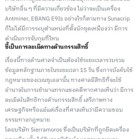
บริษัทอื่น ๆ ที่มีความเกี่ยวข้อง ไม่ว่าจะเป็นเครื่อง
Antminer, EBANG E9Is อย่างไรก็ตามทาง Sunacrip
ก็ไม่ได้มีการระบุตำแหน่งที่ตั้งนักขุดเหมืองว่า มีการ
ดำเนินการจับกุมที่ไหน
ชี้เป็นการละเมิดทางด้านกรรมสิทธิ์
เรื่องนี้ทางด้านศาลจำเป็นต้องใช้ระยะเวลารวบรวม
ข้อมูลหลักฐานภายในระยะเวลา 15 วัน ซึ่งการบังคับใช้
กฎหมายของเวเนซุเอลานั้น ทางศาลมีสิทธิที่จะใช้
อำนาจในการเข้ามาแทรกแซงคดีหากศาลเห็นว่า มีการ
ละเมิดในสิทธิทางด้านกรรมสิทธิ์ เสรีภาพทาง
เศรษฐกิจหรือแม้แต่เรื่องที่ศาลเห็นว่ามีความชอบ
ธรรมทางกฎหมาย
โดยบริษัท Sierramoros ซึ่งเป็นบริษัทที่ถูกยึดเครื่อง