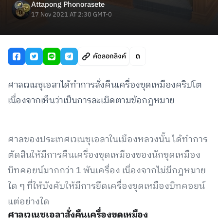
Attapong Phonorasete
17 Nov 2021 AT 2:30 GMT-0
คัดลอกลิงค์
ศาลเวเนซุเอลาได้ทำการสั่งคืนเครื่องขุดเหมืองคริปโต
เนื่องจากเห็นว่าเป็นการละเมิดตามข้อกฎหมาย
ศาลของประเทศเวเนซุเอลาในเมืองหลวงนั้น ได้ทำการ
ตัดสินให้มีการคืนเครื่องขุดเหมืองของนักขุดเหมือง
บิทคอยน์มากกว่า 1 พันเครื่อง เนื่องจากไม่มีกฎหมาย
ใด ๆ ที่ให้บังคับให้มีการยึดเครื่องขุดเหมืองบิทคอยน์
แต่อย่างใด
ศาลเวเนซุเอลาสั่งคืนเครื่องขุดเหมือง