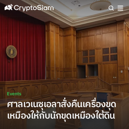
Events
ศาลเวเนซุเอลาสั่งคืนเครื่องขุด
เหมืองให้กับนักขุดเหมืองใต้ดิน