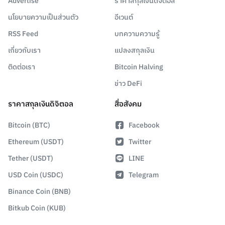
Advertise
ราคาสกุลเงินดิจิตอล
นโยบายความเป็นส่วนตัว
อีเวนต์
RSS Feed
บทความความรู้
เกี่ยวกับเรา
แปลงสกุลเงิน
ติดต่อเรา
Bitcoin Halving
ข่าว DeFi
ราคาสกุลเงินดิจิตอล
สื่อสังคม
Bitcoin (BTC)
Facebook
Ethereum (USDT)
Twitter
Tether (USDT)
LINE
USD Coin (USDC)
Telegram
Binance Coin (BNB)
Bitkub Coin (KUB)