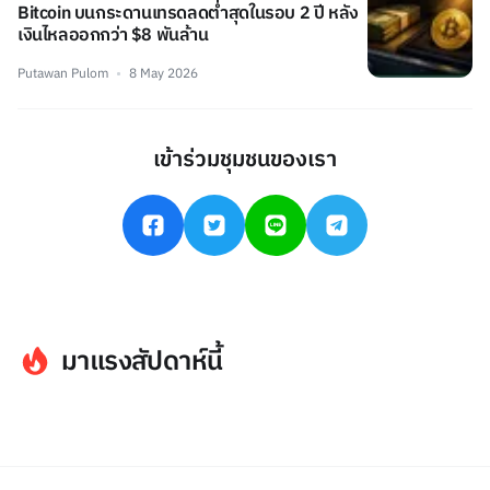
Bitcoin บนกระดานเทรดลดต่ำสุดในรอบ 2 ปี หลัง
เงินไหลออกกว่า $8 พันล้าน
Putawan Pulom
8 May 2026
เข้าร่วมชุมชนของเรา
มาแรงสัปดาห์นี้