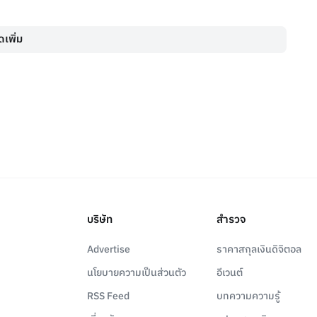
เพิ่ม
บริษัท
สำรวจ
Advertise
ราคาสกุลเงินดิจิตอล
นโยบายความเป็นส่วนตัว
อีเวนต์
RSS Feed
บทความความรู้