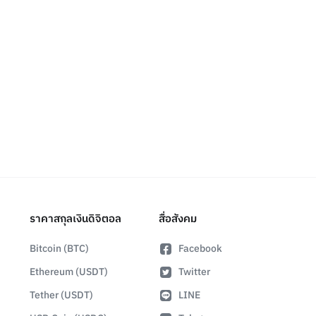
ราคาสกุลเงินดิจิตอล
สื่อสังคม
Bitcoin (BTC)
Facebook
Ethereum (USDT)
Twitter
Tether (USDT)
LINE