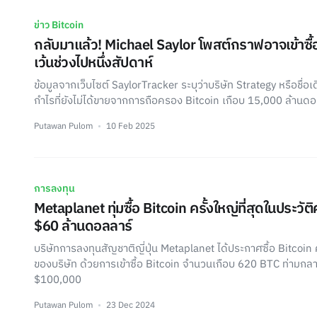
ข่าว Bitcoin
กลับมาแล้ว! Michael Saylor โพสต์กราฟอาจเข้าซื้อ 
เว้นช่วงไปหนึ่งสัปดาห์
ข้อมูลจากเว็บไซต์ SaylorTracker ระบุว่าบริษัท Strategy หรือชื่อ
กำไรที่ยังไม่ได้ขายจากการถือครอง Bitcoin เกือบ 15,000 ล้านดอ
Putawan Pulom
10 Feb 2025
การลงทุน
Metaplanet ทุ่มซื้อ Bitcoin ครั้งใหญ่ที่สุดในประวัต
$60 ล้านดอลลาร์
บริษัทการลงทุนสัญชาติญี่ปุ่น Metaplanet ได้ประกาศซื้อ Bitcoin ค
ของบริษัท ด้วยการเข้าซื้อ Bitcoin จำนวนเกือบ 620 BTC ท่ามกล
$100,000
Putawan Pulom
23 Dec 2024