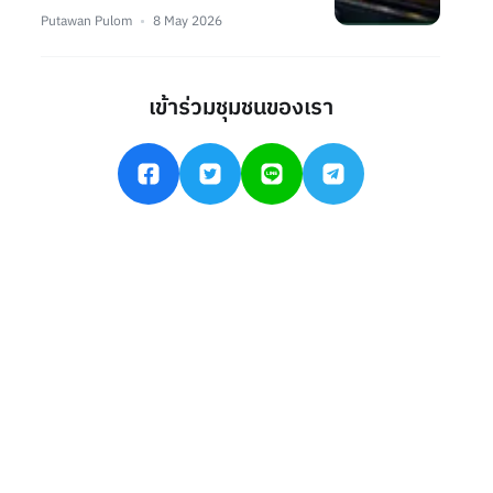
Putawan Pulom
8 May 2026
เข้าร่วมชุมชนของเรา