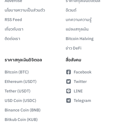
Advertise
ราคาสกุลเงินดิจิตอล
นโยบายความเป็นส่วนตัว
อีเวนต์
RSS Feed
บทความความรู้
เกี่ยวกับเรา
แปลงสกุลเงิน
ติดต่อเรา
Bitcoin Halving
ข่าว DeFi
ราคาสกุลเงินดิจิตอล
สื่อสังคม
Bitcoin (BTC)
Facebook
Ethereum (USDT)
Twitter
Tether (USDT)
LINE
USD Coin (USDC)
Telegram
Binance Coin (BNB)
Bitkub Coin (KUB)