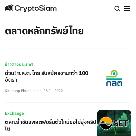
ตลาดหลักทรัพย์ไทย
ข่าวต่างประเทศ
ด่วน! ก.ล.ต. ไทย รับสมัครงานกว่า 100
อัตรา
Kittiphop Phuphusit
28 Jul 2022
Exchange
ตลท.ย้ำชัดแพลตฟอร์มตัวใหม่ขอไม่ยุ่งคริป
โต