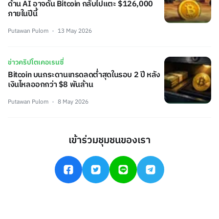
ด้าน AI อาจดัน Bitcoin กลับไปแตะ $126,000
ภายในปีนี้
Putawan Pulom
13 May 2026
ข่าวคริปโตเคอเรนซี่
Bitcoin บนกระดานเทรดลดต่ำสุดในรอบ 2 ปี หลัง
เงินไหลออกกว่า $8 พันล้าน
Putawan Pulom
8 May 2026
เข้าร่วมชุมชนของเรา