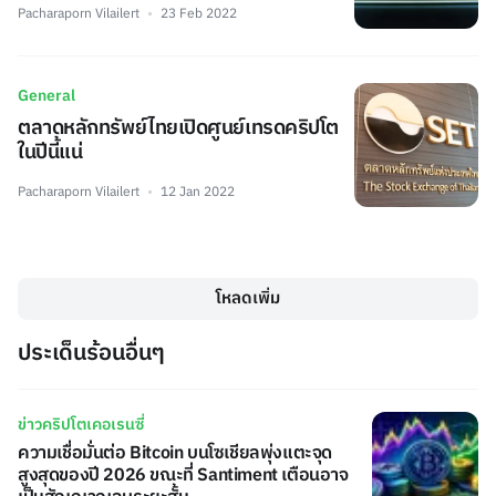
Pacharaporn Vilailert
23 Feb 2022
General
ตลาดหลักทรัพย์ไทยเปิดศูนย์เทรดคริปโต
ในปีนี้แน่
Pacharaporn Vilailert
12 Jan 2022
โหลดเพิ่ม
ประเด็นร้อนอื่นๆ
ข่าวคริปโตเคอเรนซี่
ความเชื่อมั่นต่อ Bitcoin บนโซเชียลพุ่งแตะจุด
สูงสุดของปี 2026 ขณะที่ Santiment เตือนอาจ