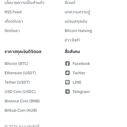
นโยบายความเป็นส่วนตัว
อีเวนต์
RSS Feed
บทความความรู้
เกี่ยวกับเรา
แปลงสกุลเงิน
ติดต่อเรา
Bitcoin Halving
ข่าว DeFi
ราคาสกุลเงินดิจิตอล
สื่อสังคม
Bitcoin (BTC)
Facebook
Ethereum (USDT)
Twitter
Tether (USDT)
LINE
USD Coin (USDC)
Telegram
Binance Coin (BNB)
Bitkub Coin (KUB)
©
2026
สงวนลิขสิทธิ์