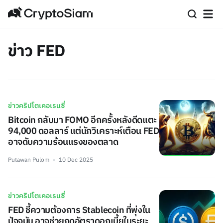
ข่าว FED
ข่าวคริปโตเคอเรนซี่
Bitcoin กลับมา FOMO อีกครั้งหลังดีดแตะ
94,000 ดอลลาร์ แต่นักวิเคราะห์เตือน FED
อาจดับความร้อนแรงของตลาด
Putawan Pulom
10 Dec 2025
ข่าวคริปโตเคอเรนซี่
FED ชี้ความต้องการ Stablecoin ที่พุ่งใน
ปัจจุบัน อาจช่วยกดอัตราดอกเบี้ยในระยะ