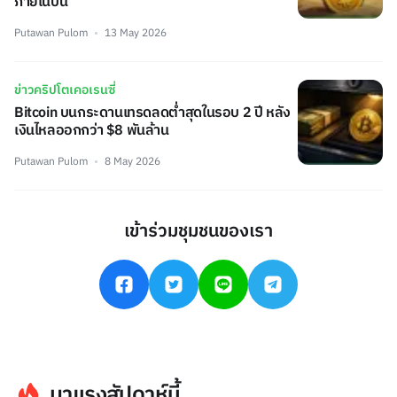
ภายในปีนี้
Putawan Pulom
13 May 2026
ข่าวคริปโตเคอเรนซี่
Bitcoin บนกระดานเทรดลดต่ำสุดในรอบ 2 ปี หลัง
เงินไหลออกกว่า $8 พันล้าน
Putawan Pulom
8 May 2026
เข้าร่วมชุมชนของเรา
มาแรงสัปดาห์นี้