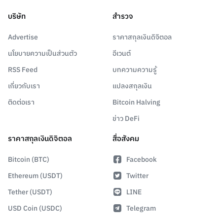
บริษัท
สำรวจ
Advertise
ราคาสกุลเงินดิจิตอล
นโยบายความเป็นส่วนตัว
อีเวนต์
RSS Feed
บทความความรู้
เกี่ยวกับเรา
แปลงสกุลเงิน
ติดต่อเรา
Bitcoin Halving
ข่าว DeFi
ราคาสกุลเงินดิจิตอล
สื่อสังคม
Bitcoin (BTC)
Facebook
Ethereum (USDT)
Twitter
Tether (USDT)
LINE
USD Coin (USDC)
Telegram