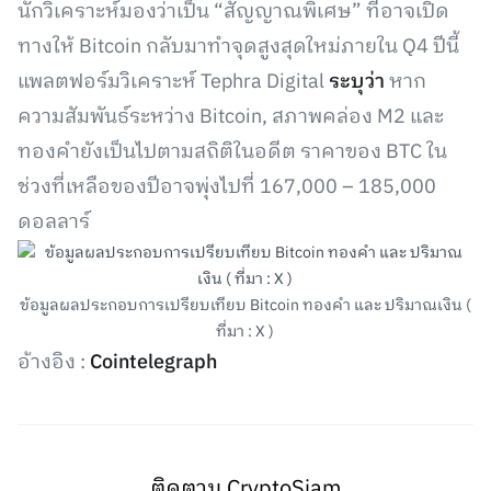
นักวิเคราะห์มองว่าเป็น “สัญญาณพิเศษ” ที่อาจเปิด
ทางให้ Bitcoin กลับมาทำจุดสูงสุดใหม่ภายใน Q4 ปีนี้
แพลตฟอร์มวิเคราะห์ Tephra Digital
ระบุว่า
หาก
ความสัมพันธ์ระหว่าง Bitcoin, สภาพคล่อง M2 และ
ทองคำยังเป็นไปตามสถิติในอดีต ราคาของ BTC ใน
ช่วงที่เหลือของปีอาจพุ่งไปที่ 167,000 – 185,000
ดอลลาร์
ข้อมูลผลประกอบการเปรียบเทียบ Bitcoin ทองคำ และ ปริมาณเงิน (
ที่มา : X )
อ้างอิง :
Cointelegraph
ติดตาม CryptoSiam