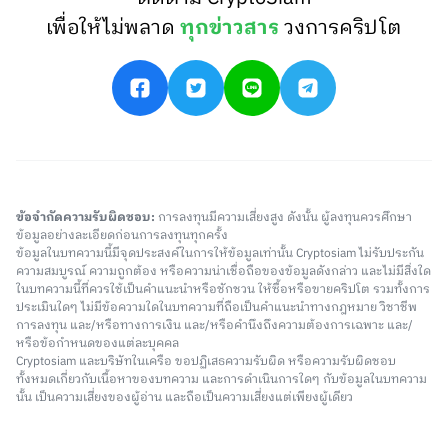
เพื่อให้ไม่พลาด
ทุกข่าวสาร
วงการคริปโต
ข้อจำกัดความรับผิดชอบ:
การลงทุนมีความเสี่ยงสูง ดังนั้น ผู้ลงทุนควรศึกษา
ข้อมูลอย่างละเอียดก่อนการลงทุนทุกครั้ง
ข้อมูลในบทความนี้มีจุดประสงค์ในการให้ข้อมูลเท่านั้น Cryptosiam ไม่รับประกัน
ความสมบูรณ์ ความถูกต้อง หรือความน่าเชื่อถือของข้อมูลดังกล่าว และไม่มีสิ่งใด
ในบทความนี้ที่ควรใช้เป็นคำแนะนำหรือชักชวน ให้ซื้อหรือขายคริปโต รวมทั้งการ
ประเมินใดๆ ไม่มีข้อความใดในบทความที่ถือเป็นคำแนะนำทางกฎหมาย วิชาชีพ
การลงทุน และ/หรือทางการเงิน และ/หรือคำนึงถึงความต้องการเฉพาะ และ/
หรือข้อกำหนดของแต่ละบุคคล
Cryptosiam และบริษัทในเครือ ขอปฏิเสธความรับผิด หรือความรับผิดชอบ
ทั้งหมดเกี่ยวกับเนื้อหาของบทความ และการดำเนินการใดๆ กับข้อมูลในบทความ
นั้น เป็นความเสี่ยงของผู้อ่าน และถือเป็นความเสี่ยงแต่เพียงผู้เดียว