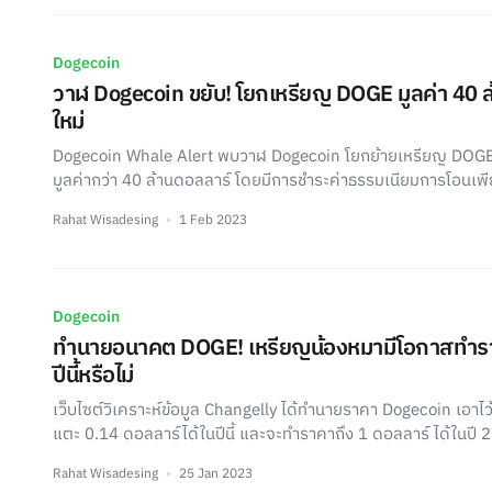
Dogecoin
วาฬ Dogecoin ขยับ! โยกเหรียญ DOGE มูลค่า 40 ล้
ใหม่
Dogecoin Whale Alert พบวาฬ Dogecoin โยกย้ายเหรียญ DOGE
มูลค่ากว่า 40 ล้านดอลลาร์ โดยมีการชำระค่าธรรมเนียมการโอนเพ
Rahat Wisadesing
1 Feb 2023
Dogecoin
ทำนายอนาคต DOGE! เหรียญน้องหมามีโอกาสทำราค
ปีนี้หรือไม่
เว็บไซต์วิเคราะห์ข้อมูล Changelly ได้ทำนายราคา Dogecoin เอาไ
แตะ 0.14 ดอลลาร์ได้ในปีนี้ และจะทำราคาถึง 1 ดอลลาร์ ได้ในปี 
Rahat Wisadesing
25 Jan 2023