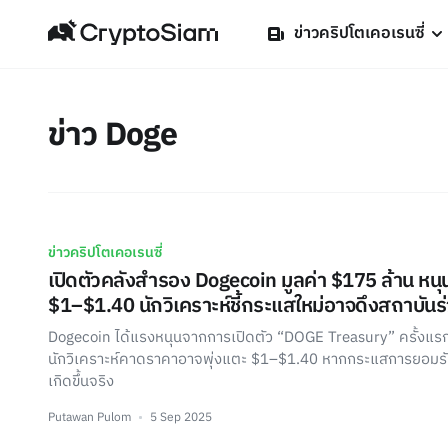
ข่าวคริปโตเคอเรนซี่
ข่าว Doge
ข่าวคริปโตเคอเรนซี่
เปิดตัวคลังสำรอง Dogecoin มูลค่า $175 ล้าน หนุ
$1–$1.40 นักวิเคราะห์ชี้กระแสใหม่อาจดึงสถาบันร
Dogecoin ได้แรงหนุนจากการเปิดตัว “DOGE Treasury” ครั้งแร
นักวิเคราะห์คาดราคาอาจพุ่งแตะ $1–$1.40 หากกระแสการยอมร
เกิดขึ้นจริง
Putawan Pulom
5 Sep 2025