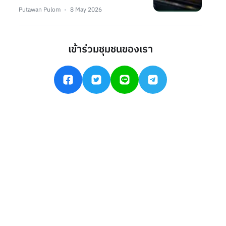
Putawan Pulom
8 May 2026
เข้าร่วมชุมชนของเรา