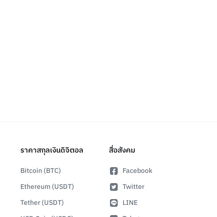
ราคาสกุลเงินดิจิตอล
สื่อสังคม
Bitcoin (BTC)
Facebook
Ethereum (USDT)
Twitter
Tether (USDT)
LINE