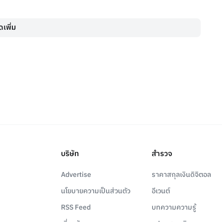
เพิ่ม
บริษัท
สำรวจ
Advertise
ราคาสกุลเงินดิจิตอล
นโยบายความเป็นส่วนตัว
อีเวนต์
RSS Feed
บทความความรู้