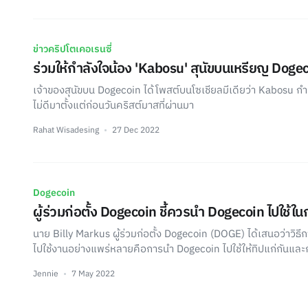
ข่าวคริปโตเคอเรนซี่
ร่วมให้กำลังใจน้อง 'Kabosu' สุนัขบนเหรียญ Dogec
เจ้าของสุนัขบน Dogecoin ได้โพสต์บนโซเชียลมีเดียว่า Kabosu กำ
ไม่ดีมาตั้งแต่ก่อนวันคริสต์มาสที่ผ่านมา
Rahat Wisadesing
27 Dec 2022
Dogecoin
ผู้ร่วมก่อตั้ง Dogecoin ชี้ควรนำ Dogecoin ไปใช้ใน
นาย Billy Markus ผู้ร่วมก่อตั้ง Dogecoin (DOGE) ได้เสนอว่าวิธี
ไปใช้งานอย่างแพร่หลายคือการนำ Dogecoin ไปใช้ให้ทิปแก่กันและ
Jennie
7 May 2022