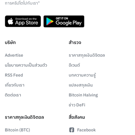
การคริปโตไปกับเรา"
บริษัท
สำรวจ
Advertise
ราคาสกุลเงินดิจิตอล
นโยบายความเป็นส่วนตัว
อีเวนต์
RSS Feed
บทความความรู้
เกี่ยวกับเรา
แปลงสกุลเงิน
ติดต่อเรา
Bitcoin Halving
ข่าว DeFi
ราคาสกุลเงินดิจิตอล
สื่อสังคม
Bitcoin (BTC)
Facebook