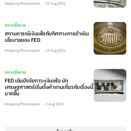
Attapong Phonorasete
21 Aug 2021
ตลาดซื้อขาย
สถานการณ์เงินเฟ้อกับทิศทางการดำเนิน
นโยบายของ FED
Attapong Phonorasete
15 Aug 2021
ตลาดซื้อขาย
FED เมินปัจจัยภาวะเงินเฟ้อ นัก
เศรษฐศาสตร์เริ่มตั้งคำถามเกี่ยวกับเรื่องนี้
มากขึ้น
Attapong Phonorasete
2 Aug 2021