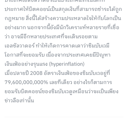
ประเทศเอลซัลวาดอร์เป็นประเทศแรกในโลกที่
ประกาศให้บิตคอยน์เป็นสกุลเงินที่สามารถชำระได้ถูก
กฎหมาย สิ่งนี้ได้สร้างความประหลาดใจให้กับโลกเป็น
อย่างมาก นอกจากนี้ยังมีนักวิเคราะห์หลายรายที่เชื่อ
ว่า อาจมีอีกหลายประเทศที่จะเดินรอยตาม
เอลซัลวาดอร์ ทำให้เกิดการคาดเดาว่าซิมบับเวมี
โอกาสที่จะยอมรับ เนื่องจากประเทศเคยมีปัญหา
เงินเฟ้ออย่างรุนแรง (hyperinflation)
เมื่อปลายปี 2008 อัตราเงินเฟ้อของซิมบับเวอยู่ที่
79,600,000,000% เลยทีเดียว อย่างไรก็ตามการ
ยอมรับบิตคอยน์ของซิมบับเวดูเหมือนว่าจะเป็นเพียง
ข่าวลือเท่านั้น