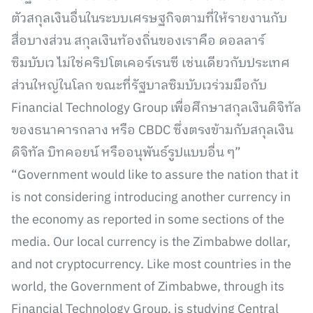
ตัวสกุลเงินอื่นในระบบเศรษฐกิจตามที่ให้รายงานกับ
สื่อบางส่วน สกุลเงินท้องถิ่นของเราคือ ดอลลาร์
ซิมบับเว ไม่ใช่คริปโตเคอร์เรนซี เช่นเดียวกับประเทศ
ส่วนใหญ่ในโลก ขณะที่รัฐบาลซิมบับเวร่วมมือกับ
Financial Technology Group เพื่อศึกษาสกุลเงินดิจิทัล
ของธนาคารกลาง หรือ CBDC ซึ่งตรงข้ามกับสกุลเงิน
ดิจิทัล บิทคอยน์ หรืออนุพันธ์รูปแบบอื่น ๆ”
“Government would like to assure the nation that it
is not considering introducing another currency in
the economy as reported in some sections of the
media. Our local currency is the Zimbabwe dollar,
and not cryptocurrency. Like most countries in the
world, the Government of Zimbabwe, through its
Financial Technology Group, is studying Central