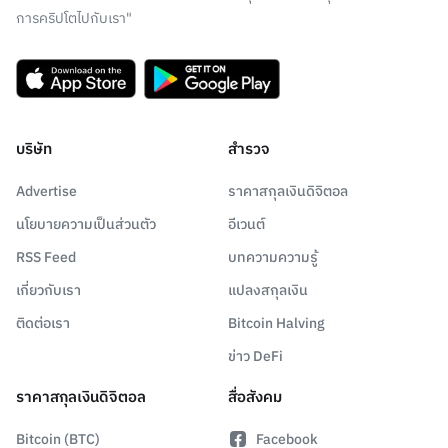
การคริปโตไปกับเรา"
บริษัท
สำรวจ
Advertise
ราคาสกุลเงินดิจิตอล
นโยบายความเป็นส่วนตัว
อีเวนต์
RSS Feed
บทความความรู้
เกี่ยวกับเรา
แปลงสกุลเงิน
ติดต่อเรา
Bitcoin Halving
ข่าว DeFi
ราคาสกุลเงินดิจิตอล
สื่อสังคม
Bitcoin (BTC)
Facebook