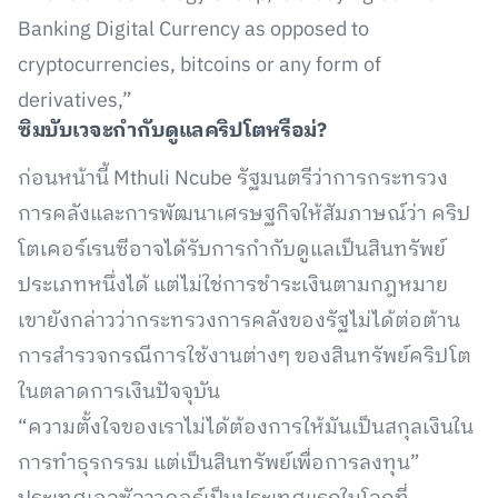
Banking Digital Currency as opposed to
cryptocurrencies, bitcoins or any form of
derivatives,”
ซิมบับเวจะกำกับดูแลคริปโตหรือม่
?
ก่อนหน้านี้ Mthuli Ncube รัฐมนตรีว่าการกระทรวง
การคลังและการพัฒนาเศรษฐกิจให้สัมภาษณ์ว่า คริป
โตเคอร์เรนซีอาจได้รับการกำกับดูแลเป็นสินทรัพย์
ประเภทหนึ่งได้ แต่ไม่ใช่การชำระเงินตามกฎหมาย
เขายังกล่าวว่ากระทรวงการคลังของรัฐไม่ได้ต่อต้าน
การสำรวจกรณีการใช้งานต่างๆ ของสินทรัพย์คริปโต
ในตลาดการเงินปัจจุบัน
“ความตั้งใจของเราไม่ได้ต้องการให้มันเป็นสกุลเงินใน
การทำธุรกรรม แต่เป็นสินทรัพย์เพื่อการลงทุน”