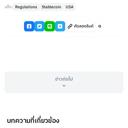
แท็ก:
Regulations
Stablecoin
USA
คัดลอกลิงค์
ข่าวต่อไป
บทความที่เกี่ยวข้อง