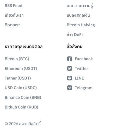
RSS Feed
บทความความรู้
เกี่ยวกับเรา
แปลงสกุลเงิน
ติดต่อเรา
Bitcoin Halving
ข่าว DeFi
ราคาสกุลเงินดิจิตอล
สื่อสังคม
Bitcoin (BTC)
Facebook
Ethereum (USDT)
Twitter
Tether (USDT)
LINE
USD Coin (USDC)
Telegram
Binance Coin (BNB)
Bitkub Coin (KUB)
©
2026
สงวนลิขสิทธิ์