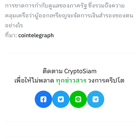
การขาดการกำกับดูแลของภาครัฐ ซึ่งรวมถึงความ
คลุมเครือว่าผู้ออกเหรียญจะจัดการเงินสำรองของตน
อย่างไร
ที่มา:
cointelegraph
ติดตาม CryptoSiam
เพื่อให้ไม่พลาด
ทุกข่าวสาร
วงการคริปโต