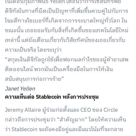
ในเดือนกุมภาพันธ์ Yellen เตือนว่าการใช้สินทรัพย์
ดิจิทัลในทางที่ผิดเป็นปัญหาที่เพิ่มขึ้นควบคู่ไปกับการ
โจมตีทางไซเบอร์ที่เกิดจากการระบาดใหญ่ทั่วโลก ใน
ขณะนั้น เธอยอมรับกับสิ่งที่เกิดขึ้นของเทคโนโลยีใหม่
เหล่านี้ แต่ยังเตือนเกี่ยวกับวิสัยทัศน์ของเธอเกี่ยวกับ
ความเป็นจริง โดยระบุว่า
“สกุลเงินดิจิทัลถูกใช้เพื่อฟอกผลกำไรของผู้ค้ายาเสพ
ติดออนไลน์ พวกมันเป็นเครื่องมือในการให้เงิน
สนับสนุนการก่อการร้าย”
Janet Yellen
ความเห็นต่อ Stablecoin หลังการประชุม
Jeremy Allaire ผู้ร่วมก่อตั้งและ CEO ของ Circle
กล่าวถึงการประชุมว่า “สำคัญมาก” โดยให้ความเห็น
ว่า Stablecoin จะยังคงมีอยู่และมีแนวโน้มที่จะกลาย