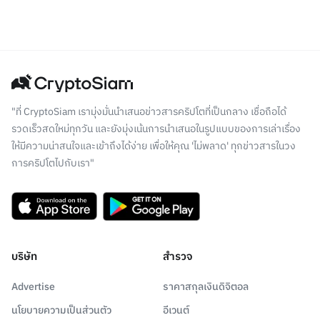
"ที่ CryptoSiam เรามุ่งมั่นนำเสนอข่าวสารคริปโตที่เป็นกลาง เชื่อถือได้
รวดเร็วสดใหม่ทุกวัน และยังมุ่งเน้นการนำเสนอในรูปแบบของการเล่าเรื่อง
ให้มีความน่าสนใจและเข้าถึงได้ง่าย เพื่อให้คุณ 'ไม่พลาด' ทุกข่าวสารในวง
การคริปโตไปกับเรา"
บริษัท
สำรวจ
Advertise
ราคาสกุลเงินดิจิตอล
นโยบายความเป็นส่วนตัว
อีเวนต์