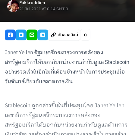
Fakkruddien
21 Jul 2021 AT 0:14 GMT-0
คัดลอกลิงค์
Janet Yellen รัฐมนตรีกระทรวงการคลังของ
สหรัฐอเมริกาได้บอกกับหน่วยงานกำกับดูแล Stablecoin
อย่างรวดเร็วในอีกไม่กี่เดือนข้างหน้า ในการประชุมเมื่อ
วันจันทร์เกี่ยวกับตลาดการเงิน
Stablecoin ถูกกล่าวขึ้นในที่ประชุมโดย Janet Yellen
เลขาธิการรัฐมนตรีกระทรวงการคลังของ
สหรัฐอเมริกาได้บอกกับหน่วยงานกำกับดูแลด้านการ
เงินว่ารัฐบาลต้องดำเนินการอย่างรวดเร็วในการสร้าง