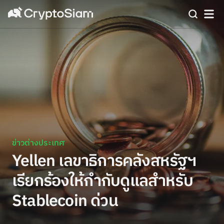
ข่าวต่างประเทศ
Yellen เลขาธิการคลังสหรัฐฯ
เรียกร้องให้กำกับดูแลสำหรับ
Stablecoin ด่วน