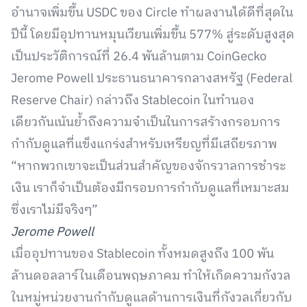
อำนาจเพิ่มขึ้น USDC ของ Circle ทำผลงานได้ดีที่สุดใน
ปีนี้ โดยมีอุปทานหมุนเวียนเพิ่มขึ้น 577% สู่ระดับสูงสุด
เป็นประวัติการณ์ที่ 26.4 พันล้านตาม CoinGecko
Jerome Powell ประธานธนาคารกลางสหรัฐ (Federal
Reserve Chair) กล่าวถึง Stablecoin ในทำนอง
เดียวกันเน้นย้ำถึงความจำเป็นในการสร้างกรอบการ
กำกับดูแลที่แข็งแกร่งสำหรับเหรียญที่มีเสถียรภาพ
“หากพวกเขาจะเป็นส่วนสำคัญของจักรวาลการชำระ
เงิน เราก็จำเป็นต้องมีกรอบการกำกับดูแลที่เหมาะสม
ซึ่งเราไม่มีจริงๆ”
Jerome Powell
เมื่ออุปทานของ Stablecoin ทั้งหมดสูงถึง 100 พัน
ล้านดอลลาร์ในเดือนพฤษภาคม ทำให้เกิดความกังวล
ในหมู่หน่วยงานกำกับดูแลด้านการเงินที่กังวลเกี่ยวกับ