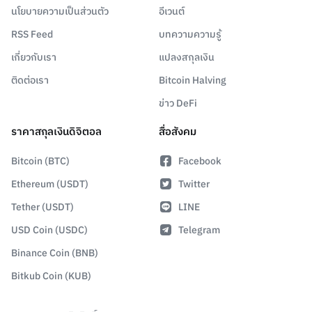
นโยบายความเป็นส่วนตัว
อีเวนต์
RSS Feed
บทความความรู้
เกี่ยวกับเรา
แปลงสกุลเงิน
ติดต่อเรา
Bitcoin Halving
ข่าว DeFi
ราคาสกุลเงินดิจิตอล
สื่อสังคม
Bitcoin (BTC)
Facebook
Ethereum (USDT)
Twitter
Tether (USDT)
LINE
USD Coin (USDC)
Telegram
Binance Coin (BNB)
Bitkub Coin (KUB)