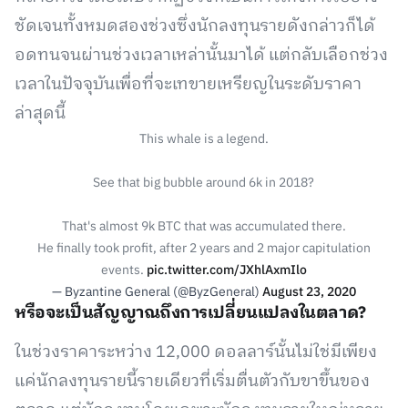
ชัดเจนทั้งหมดสองช่วงซึ่งนักลงทุนรายดังกล่าวก็ได้
อดทนจนผ่านช่วงเวลาเหล่านั้นมาได้ แต่กลับเลือกช่วง
เวลาในปัจจุบันเพื่อที่จะเทขายเหรียญในระดับราคา
ล่าสุดนี้
This whale is a legend.
See that big bubble around 6k in 2018?
That's almost 9k BTC that was accumulated there.
He finally took profit, after 2 years and 2 major capitulation
events.
pic.twitter.com/JXhlAxmIlo
— Byzantine General (@ByzGeneral)
August 23, 2020
หรือจะเป็นสัญญาณถึงการเปลี่ยนแปลงในตลาด?
ในช่วงราคาระหว่าง 12,000 ดอลลาร์นั้นไม่ใช่มีเพียง
แค่นักลงทุนรายนี้รายเดียวที่เริ่มตื่นตัวกับขาขึ้นของ