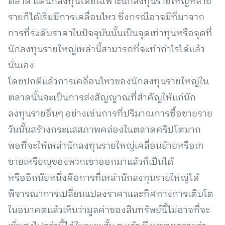
ตลาด แต่นักลงทุนโดยเฉพาะนักลงทุนรายใหญ่หลาย
รายก็ได้เริ่มมีการเคลื่อนไหว ซึ่งกรณีอาจมีที่มาจาก
การที่ระดับราคาในปัจจุบันนั้นเป็นจุดเท่าทุนหรือจุดที่
นักลงทุนรายใหญ่เหล่านี้สามารถที่จะทำกำไรได้แล้ว
นั่นเอง
โดยปกติแล้วการเคลื่อนไหวของนักลงทุนรายใหญ่ใน
ตลาดนั้นจะเป็นการส่งสัญญาณที่สำคัญให้แก่นัก
ลงทุนรายอื่นๆ อย่างเช่นการที่ปริมาณการซื้อขายราย
วันนั้นสร้างกระแสสภาพคล่องในตลาดคริปโตมาก
พอที่จะให้เหล่านักลงทุนรายใหญ่เคลื่อนย้ายหรือเท
ขายเหรียญของพวกเขาออกมาแล้วก็เป็นได้
หรืออีกนัยหนึ่งคือการที่เหล่านักลงทุนรายใหญ่ได้
พิจารณาการเปลี่ยนแปลงราคาและทิศทางการเติบโต
ในอนาคตแล้วเห็นว่ามูลค่าของสินทรัพย์นี้ไม่อาจที่จะ