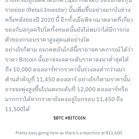
ขายเหรียญในตลาดปกติ (Spot Market) ของนักลงทุน
รายย่อย (Retail Investor) นั้นเพิ่มขึ้นอย่างมากในช่วง
ครึ่งหลังของปี 2020 นี้ อีกทั้งเมื่อพิจาณาตลาดที่เกี่ยว
ของกับสกุลคริปโตทั้งหมดนั้นยังไม่พบว่าได้มีการก่อ
ตัวของกรอบราคาสูงสุดแต่อย่างใด
อย่างไรก็ตาม อนาคตอันใกล้นี้เราอาจคาดการณ์ได้ว่า
ราคา Bitcoin นั้นอาจจะลดระดับราคาลงมาต่ำสุดได้
ถึง 10,000 ดอลลาร์หากราคานั้นร่วงลงต่ำกว่าแนว
ต้านสำคัญที่ 11,450 ดอลลาร์ อย่างไรก็ตามราคานั้น
อาจจะพุ่งสูงขึ้นไปแตะระดับที่ 12,000 ดอลลาร์หรือ
มากกว่าได้หากราคายังคงอยู่ในกรอบ 11,450 ถึง
11,500ได้
$BTC
#BITCOIN
Pretty easy going here as there's a rejection at $11,600.