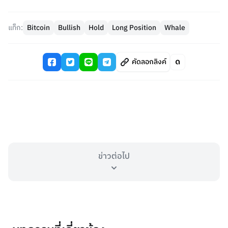
แท็ก:
Bitcoin
Bullish
Hold
Long Position
Whale
คัดลอกลิงค์
ข่าวต่อไป