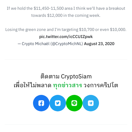
If we hold the $11,450-11,500 area I think we'll have a breakout
towards $12,000 in the coming week.
Losing the green zone and I'm targeting $10,700 or even $10,000.
pic.twitter.com/icCCUIZpwk
— Crypto Michaël (@CryptoMichNL)
August 23, 2020
ติดตาม CryptoSiam
เพื่อให้ไม่พลาด
ทุกข่าวสาร
วงการคริปโต