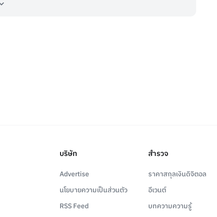
บริษัท
สำรวจ
Advertise
ราคาสกุลเงินดิจิตอล
นโยบายความเป็นส่วนตัว
อีเวนต์
RSS Feed
บทความความรู้