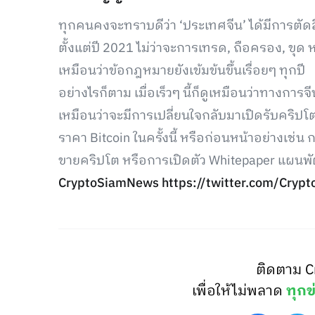
ทุกคนคงจะทราบดีว่า ‘ประเทศจีน’ ได้มีการตัด
ตั้งแต่ปี 2021 ไม่ว่าจะการเทรด, ถือครอง, ขุด ห
เหมือนว่าข้อกฎหมายยังเข้มข้นขึ้นเรื่อยๆ ทุกปี
อย่างไรก็ตาม เมื่อเร็วๆ นี้ก็ดูเหมือนว่าทางก
เหมือนว่าจะมีการเปลี่ยนใจกลับมาเปิดรับคริป
ราคา Bitcoin ในครั้งนี้ หรือก่อนหน้าอย่างเช
ขายคริปโต หรือการเปิดตัว Whitepaper แผนพั
CryptoSiamNews
https://twitter.com/Cr
ติดตาม C
เพื่อให้ไม่พลาด
ทุกข