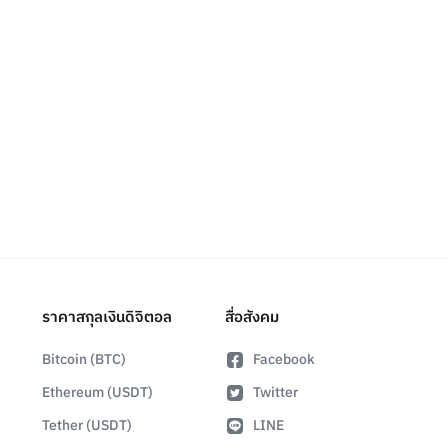
ราคาสกุลเงินดิจิตอล
สื่อสังคม
Bitcoin (BTC)
Facebook
Ethereum (USDT)
Twitter
Tether (USDT)
LINE