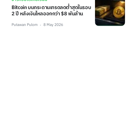
Bitcoin บนกระดานเทรดลดต่ำสุดในรอบ
2 ปี หลังเงินไหลออกกว่า $8 พันล้าน
Putawan Pulom
8 May 2026