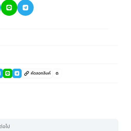
คัดลอกลิงค์
ต่อไป