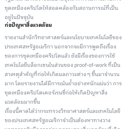
ขุดเหมืองคริปโตให้สอดคล้องกับสถานการณ์ที่เป็น
อยู่ในปัจจุบัน
ก่อปัญหาสิ่งแวดล้อม
รายงานสำนักวิทยาศาสตร์และนโยบายเทคโนโลยีของ
ประเทศสหรัฐอเมริกา นอกจากจะมีการพูดถึงเรื่อง
ของการขุดเหมืองคริปโตแล้ว ยังมีเรื่องของการใช้
เทคโนโลยีบล็อกเชนในส่วนของ proof-of-work ที่เป็น
สาเหตุสำคัญที่ก่อให้เกิดมลภาวะต่าง ๆ ขึ้นมาจำนวน
มาก โดยรายงานได้มีการเน้นย้ำอย่างหนักแน่นว่า การ
ขุดเหมืองคริปโตเคอร์เรนซี่ก่อให้เกิดปัญหาสิ่ง
แวดล้อมมากขึ้น
เรื่องนี้คาดได้ว่ากระทรวงวิทยาศาสตร์และเทคโนโลยี
ของประเทศสหรัฐอเมริกาจำเป็นต้องหาทางวาง