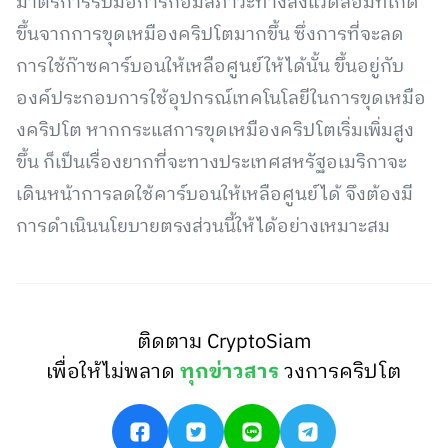
มาตรการรับมือการก่อมลภาวะทางสิ่งแวดล้อมที่เกิด
ขึ้นจากการขุดเหมืองคริปโตมากขึ้น ซึ่งการที่จะลด
การใช้ก๊าซคาร์บอนให้เหลือศูนย์ให้ได้นั้น ขึ้นอยู่กับ
องค์ประกอบการใช้อุปกรณ์เทคโนโลยีในการขุดเหมือ
งคริปโต หากกระแสการขุดเหมืองคริปโตเริ่มเพิ่มสูง
ขึ้น ก็เป็นเรื่องยากที่จะทางประเทศสหรัฐอเมริกาจะ
เดินหน้าการลดใช้คาร์บอนให้เหลือศูนย์ได้ จึงต้องมี
การดำเนินนโยบายตรงส่วนนี้ให้ได้อย่างเหมาะสม
ติดตาม CryptoSiam
เพื่อให้ไม่พลาด
ทุกข่าวสาร
วงการคริปโต