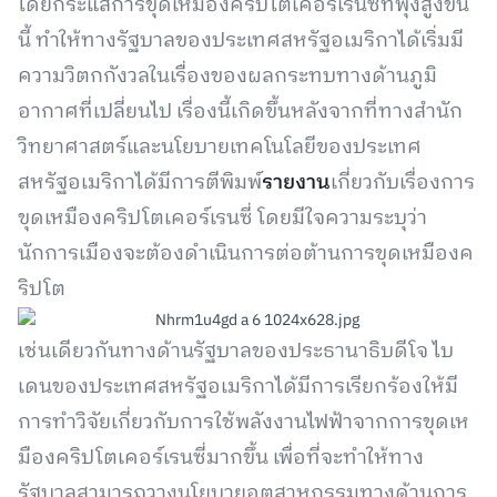
โดยกระแสการขุดเหมืองคริปโตเคอร์เรนซี่ที่พุ่งสูงขึ้น
นี้ ทำให้ทางรัฐบาลของประเทศสหรัฐอเมริกาได้เริ่มมี
ความวิตกกังวลในเรื่องของผลกระทบทางด้านภูมิ
อากาศที่เปลี่ยนไป เรื่องนี้เกิดขึ้นหลังจากที่ทางสำนัก
วิทยาศาสตร์และนโยบายเทคโนโลยีของประเทศ
สหรัฐอเมริกาได้มีการตีพิมพ์
รายงาน
เกี่ยวกับเรื่องการ
ขุดเหมืองคริปโตเคอร์เรนซี่ โดยมีใจความระบุว่า
นักการเมืองจะต้องดำเนินการต่อต้านการขุดเหมืองค
ริปโต
เช่นเดียวกันทางด้านรัฐบาลของประธานาธิบดีโจ ไบ
เดนของประเทศสหรัฐอเมริกาได้มีการเรียกร้องให้มี
การทำวิจัยเกี่ยวกับการใช้พลังงานไฟฟ้าจากการขุดเห
มืองคริปโตเคอร์เรนซี่มากขึ้น เพื่อที่จะทำให้ทาง
รัฐบาลสามารถวางนโยบายอุตสาหกรรมทางด้านการ