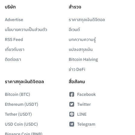
บริษัท
สำรวจ
Advertise
ราคาสกุลเงินดิจิตอล
นโยบายความเป็นส่วนตัว
อีเวนต์
RSS Feed
บทความความรู้
เกี่ยวกับเรา
แปลงสกุลเงิน
ติดต่อเรา
Bitcoin Halving
ข่าว DeFi
ราคาสกุลเงินดิจิตอล
สื่อสังคม
Bitcoin (BTC)
Facebook
Ethereum (USDT)
Twitter
Tether (USDT)
LINE
USD Coin (USDC)
Telegram
Binance Coin (BNB)