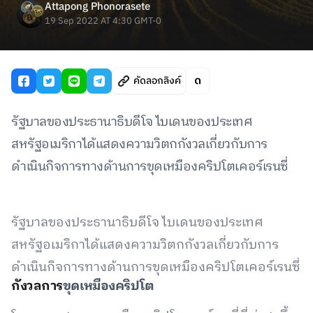
Attapong Phonorasete
19 Sep 2022 AT 4:30 GMT-0
คัดลอกลิงค์
รัฐบาลของประธานาธิบดีโจ ไบเดนของประเทศ
สหรัฐอเมริกาได้แสดงความวิตกกังวลเกี่ยวกับการ
ดำเนินกิจการทางด้านการขุดเหมืองคริปโตเคอร์เรนซี่
รัฐบาลของประธานาธิบดีโจ ไบเดนของประเทศ
สหรัฐอเมริกาได้แสดงความวิตกกังวลเกี่ยวกับการ
ดำเนินกิจการทางด้านการขุดเหมืองคริปโตเคอร์เรนซี่
กังวลการ
ขุดเหมืองคริปโต