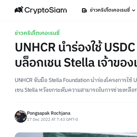
ข่าวคริปโตเคอเรนซี่
ข่าวคริปโตเคอเรนซี่
UNHCR นำร่องใช้ USDC ช
บล็อกเชน Stella เจ้าขอ
UNHCR จับมือ Stella Foundation นำร่องโครงการใช้ 
เชน Stella หวังยกระดับความสามารถในการช่วยเหลือ
Pongsapak Rochjana
17 Dec 2022 AT 7:43 GMT-0