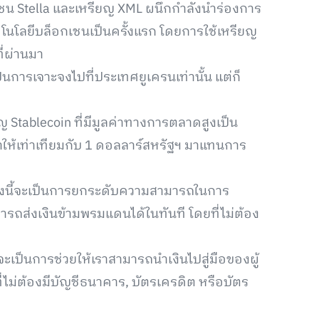
เชน Stella และเหรียญ XML ผนึกกำลังนำร่องการ
โนโลยีบล็อกเชนเป็นครั้งแรก โดยการใช้เหรียญ
ี่ผ่านมา
ารเจาะจงไปที่ประเทศยูเครนเท่านั้น แต่ก็
ยญ Stablecoin ที่มีมูลค่าทางการตลาดสูงเป็น
ค่าให้เท่าเทียมกับ 1 ดอลลาร์สหรัฐฯ มาแทนการ
ั้งนี้จะเป็นการยกระดับความสามารถในการ
ถส่งเงินข้ามพรมแดนได้ในทันที โดยที่ไม่ต้อง
ะเป็นการช่วยให้เราสามารถนำเงินไปสู่มือของผู้
ที่ไม่ต้องมีบัญชีธนาคาร, บัตรเครดิต หรือบัตร