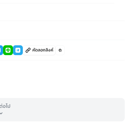
คัดลอกลิงค์
ต่อไป