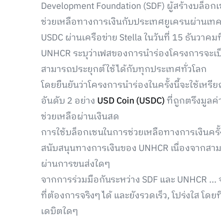
Development Foundation (SDF) ผู้สร้างบล็อก
ช่วยเหลือทางการเงินกับประเทศยูเครนผ่านเทค
USDC ผ่านเครือข่าย Stella ในวันที่ 15 ธันวาคมท
UNHCR ระบุว่าเฟสของการนำร่องโครงการจะเป็นก
สามารถประยุกต์ใช้ได้กับทุกประเทศทั่วโลก
โดยยืนยันว่าโครงการนำร่องในครั้งนี้จะใช้เหรี
อันดับ 2 อย่าง
USD Coin (USDC)
ที่ถูกตรึงมูล
ช่วยเหลือผ่านเงินสด
การใช้บล็อกเชนในการช่วยเหลือทางการเงินคร
สนับสนุนทางการเงินของ UNHCR เนื่องจากสามาร
ผ่านการขนส่งใดๆ
จากการร่วมมือกันระหว่าง SDF และ UNHCR ... จ
ที่ต้องการจริงๆ ได้ และยังรวดเร็ว, โปร่งใส โดย
เดบิตใดๆ