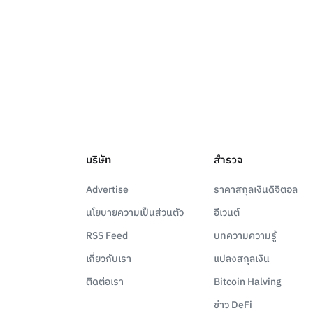
บริษัท
สำรวจ
Advertise
ราคาสกุลเงินดิจิตอล
นโยบายความเป็นส่วนตัว
อีเวนต์
RSS Feed
บทความความรู้
เกี่ยวกับเรา
แปลงสกุลเงิน
ติดต่อเรา
Bitcoin Halving
ข่าว DeFi