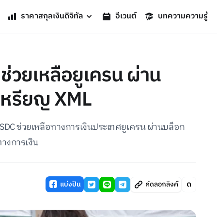
ราคาสกุลเงินดิจิทัล
อีเวนต์
บทความความรู้
่วยเหลือยูเครน ผ่าน
งเหรียญ XML
USDC ช่วยเหลือทางการเงินประเทศยูเครน ผ่านบล็อก
ทางการเงิน
แบ่งปัน
คัดลอกลิงค์