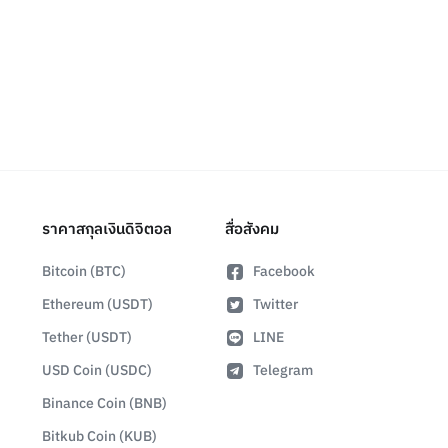
ราคาสกุลเงินดิจิตอล
สื่อสังคม
Bitcoin (BTC)
Facebook
Ethereum (USDT)
Twitter
Tether (USDT)
LINE
USD Coin (USDC)
Telegram
Binance Coin (BNB)
Bitkub Coin (KUB)