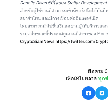
Denelle Dixon ซีอีโอของ Stellar Development
สำหรับผู้ใช้งานก็สามารถเข้าถึงคริปโตได้ทันทีเ
สมาร์ทโฟน และมีการเชื่อมต่ออินเตอร์เน็ต
โดยสามารถนำไปขึ้นเงินสดผ่านผู้ให้บริการแล
ระบุว่าในขณะนี้ประเทศยูเครนมีสาขาของ Mone
CryptoSiamNews
https://twitter.com/Cr
ติดตาม C
เพื่อให้ไม่พลาด
ทุกข