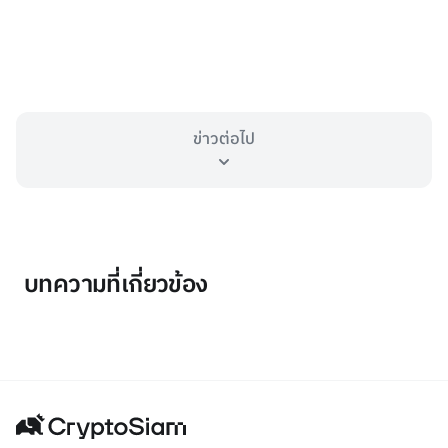
ข่าวต่อไป
บทความที่เกี่ยวข้อง