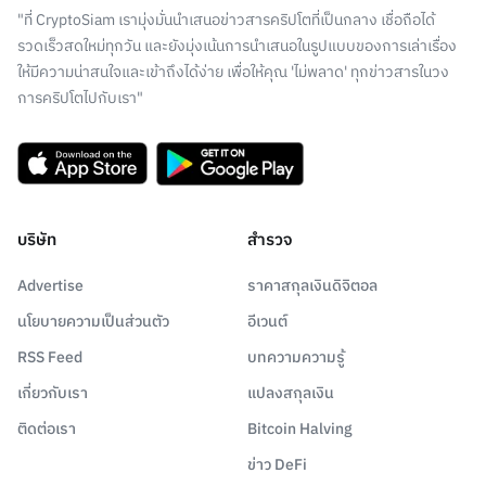
"ที่ CryptoSiam เรามุ่งมั่นนำเสนอข่าวสารคริปโตที่เป็นกลาง เชื่อถือได้
รวดเร็วสดใหม่ทุกวัน และยังมุ่งเน้นการนำเสนอในรูปแบบของการเล่าเรื่อง
ให้มีความน่าสนใจและเข้าถึงได้ง่าย เพื่อให้คุณ 'ไม่พลาด' ทุกข่าวสารในวง
การคริปโตไปกับเรา"
บริษัท
สำรวจ
Advertise
ราคาสกุลเงินดิจิตอล
นโยบายความเป็นส่วนตัว
อีเวนต์
RSS Feed
บทความความรู้
เกี่ยวกับเรา
แปลงสกุลเงิน
ติดต่อเรา
Bitcoin Halving
ข่าว DeFi