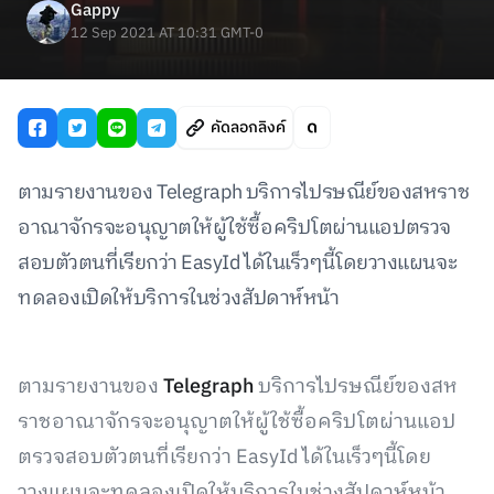
Gappy
12 Sep 2021 AT 10:31 GMT-0
คัดลอกลิงค์
ตามรายงานของ Telegraph บริการไปรษณีย์ของสหราช
อาณาจักรจะอนุญาตให้ผู้ใช้ซื้อคริปโตผ่านแอปตรวจ
สอบตัวตนที่เรียกว่า EasyId ได้ในเร็วๆนี้โดยวางแผนจะ
ทดลองเปิดให้บริการในช่วงสัปดาห์หน้า
ตามรายงานของ
Telegraph
บริการไปรษณีย์ของสห
ราชอาณาจักรจะอนุญาตให้ผู้ใช้ซื้อคริปโตผ่านแอป
ตรวจสอบตัวตนที่เรียกว่า EasyId ได้ในเร็วๆนี้โดย
วางแผนจะทดลองเปิดให้บริการในช่วงสัปดาห์หน้า