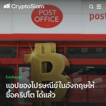
Exchange
แอปของไปรษณีย์ในอังกฤษให้
ซื้อคริปโต ได้แล้ว