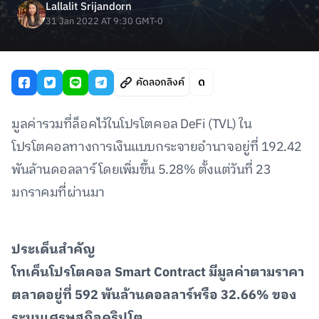
Lallalit Srijandorn
31 Jan 2022 AT 9:30 GMT-0
คัดลอกลิงค์
มูลค่ารวมที่ล็อคไว้ในโปรโตคอล DeFi (TVL) ใน
โปรโตคอลทางการเงินแบบกระจายอำนาจอยู่ที่ 192.42
พันล้านดอลลาร์ โดยเพิ่มขึ้น 5.28% ตั้งแต่วันที่ 23
มกราคมที่ผ่านมา
ประเด็นสำคัญ
โทเค็นโปรโตคอล
Smart Contract
มีมูลค่าตามราคา
ตลาดอยู่ที่
592
พันล้านดอลลาร์
หรือ
32.66%
ของ
ระบบเศรษฐกิจคริปโต