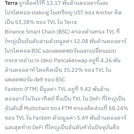
Terra
ถูกล็อคไว้ที่ 13.17 พันล้านดอลลาร์และ
โปรโตคอล staking ในเหรียญ UST ของ Anchor คิด
เป็น 53.38% ของ TVL ใน Terra
Binance Smart Chain (BSC) ครองตำแหน่ง TVL ที่
ใหญ่เป็นอันดับสามด้วยมูลค่า 12.08 พันล้านดอลลาร์
โปรโตคอล BSC และแพลตฟอร์มแลกเปลี่ยนแบบ
กระจายอำนาจ (dex) Pancakeswap อยู่ที่ 4.26 พัน
ล้านดอลลาห์ โดยคิดเป็น 35.22% ของ TVL ใน
แพลตฟอร์ม defi ของ BSC
Fantom (FTM) มีมูลค่า TVL อยู่ที่ 9.42 พันล้าน
ดอลลาร์ในวันอาทิตย์ ซึ่งเป็น TVL ใน DeFi ที่ใหญ่เป็น
อันดับสี่ Multichain ของ FTM ครองสัดส่วนที่ 58.24%
ของ TVL ใน Fantom ด้วยมูลค่า 5.49 พันล้านดอลลาร์
และสุดท้าย DeFi ที่ใหญ่เป็นอันดับห้าในปัจจุบันคือ