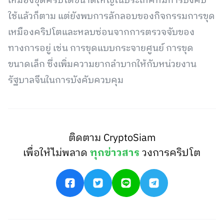
เหมืองขุดคริปโตขนาดใหญ่ในประเทศที่มีการบังคับ
ใช้แล้วก็ตาม แต่ยังพบการลักลอบของกิจกรรมการขุด
เหมืองคริปโตและหลบซ่อนจากการตรวจจับของ
ทางการอยู่ เช่น การขุดแบบกระจายศูนย์ การขุด
ขนาดเล็ก ซึ่งเพิ่มความยากลำบากให้กับหน่วยงาน
รัฐบาลจีนในการบังคับควบคุม
ติดตาม CryptoSiam
เพื่อให้ไม่พลาด
ทุกข่าวสาร
วงการคริปโต