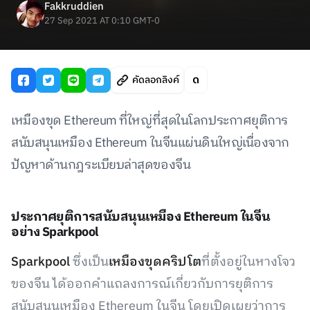
Fakkruddien
27 Sep 2021 AT 0:10 GMT-0
คัดลอกลิงค์
เหมืองขุด Ethereum ที่ใหญ่ที่สุดในโลกประกาศยุติการ
สนับสนุนเหมือง Ethereum ในจีนแผ่นดินใหญ่เนื่องจาก
ปัญหาด้านกฎระเบียบล่าสุดของจีน
ประกาศยุติการสนับสนุนเหมือง Ethereum ในจีน
อย่าง Sparkpool
Sparkpool
ซึ่งเป็น
เหมืองขุดคริปโต
ที่ตั้งอยู่ในหางโจว
ของจีน ได้ออกคำแถลงการณ์เกี่ยวกับการยุติการ
สนับสนุนเหมือง Ethereum ในจีน โดยเปิดเผยว่าการ