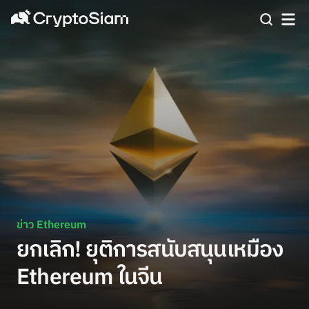
ข่าว Ethereum
ยกเลิก! ยุติการสนับสนุนเหมือง
Ethereum ในจีน