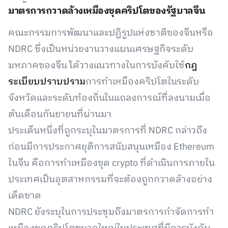
มาตรการกวาดล้างเหมืองขุดคริปโตของรัฐบาลจีน
คณะกรรมการพัฒนาและปฏิรูปแห่งชาติของจีนหรือ
NDRC ซึ่งเป็นหน่วยงานวางแผนเศรษฐกิจระดับ
มหภาคของจีน ได้วางแนวทางในการบังคับใช้
กฎ
ระเบียบปราบปราม
การทำเหมืองคริปโตในระดับ
จังหวัดและระดับท้องถิ่นในแถลงการณ์ที่ลงนามเมื่อ
ต้นเดือนกันยายนที่ผ่านมา
ประเด็นหนึ่งที่ถูกระบุในมาตรการที่ NDRC กล่าวถึง
ก่อนมีการประกาศยุติการสนับสนุนเหมือง Ethereum
ในจีน คือการทำเหมืองขุด crypto ที่ดำเนินการภายใน
ประเทศเป็นอุตสาหกรรมที่จะต้องถูกกวาดล้างอย่าง
เด็ดขาด
NDRC ยังระบุในการประชุมถึงมาตรการกำจัดการทำ