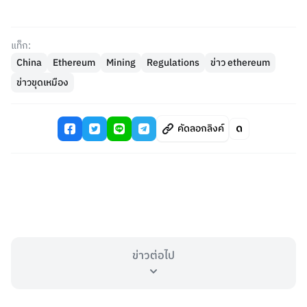
แท็ก:
China
Ethereum
Mining
Regulations
ข่าว ethereum
ข่าวขุดเหมือง
คัดลอกลิงค์
ข่าวต่อไป