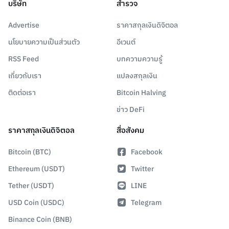
บริษัท
สำรวจ
Advertise
ราคาสกุลเงินดิจิตอล
นโยบายความเป็นส่วนตัว
อีเวนต์
RSS Feed
บทความความรู้
เกี่ยวกับเรา
แปลงสกุลเงิน
ติดต่อเรา
Bitcoin Halving
ข่าว DeFi
ราคาสกุลเงินดิจิตอล
สื่อสังคม
Bitcoin (BTC)
Facebook
Ethereum (USDT)
Twitter
Tether (USDT)
LINE
USD Coin (USDC)
Telegram
Binance Coin (BNB)