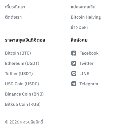
เกี่ยวกับเรา
แปลงสกุลเงิน
ติดต่อเรา
Bitcoin Halving
ข่าว DeFi
ราคาสกุลเงินดิจิตอล
สื่อสังคม
Bitcoin (BTC)
Facebook
Ethereum (USDT)
Twitter
Tether (USDT)
LINE
USD Coin (USDC)
Telegram
Binance Coin (BNB)
Bitkub Coin (KUB)
©
2026
สงวนลิขสิทธิ์