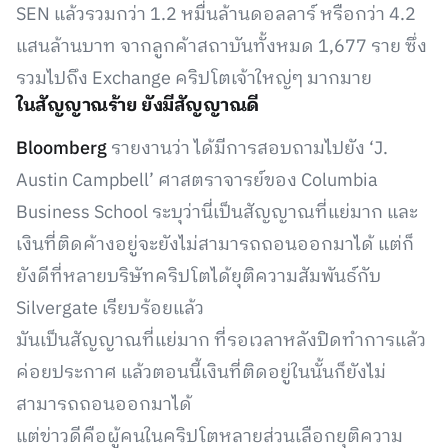
SEN แล้วรวมกว่า 1.2 หมื่นล้านดอลลาร์ หรือกว่า 4.2
แสนล้านบาท จากลูกค้าสถาบันทั้งหมด 1,677 ราย ซึ่ง
รวมไปถึง Exchange คริปโตเจ้าใหญ่ๆ มากมาย
ในสัญญาณร้าย ยังมีสัญญาณดี
Bloomberg
รายงานว่า ได้มีการสอบถามไปยัง ‘J.
Austin Campbell’ ศาสตราจารย์ของ Columbia
Business School ระบุว่านี่เป็นสัญญาณที่แย่มาก และ
เงินที่ติดค้างอยู่จะยังไม่สามารถถอนออกมาได้ แต่ก็
ยังดีที่หลายบริษัทคริปโตได้ยุติความสัมพันธ์กับ
Silvergate เรียบร้อยแล้ว
มันเป็นสัญญาณที่แย่มาก ที่รอเวลาหลังปิดทำการแล้ว
ค่อยประกาศ แล้วตอนนี้เงินที่ติดอยู่ในนั้นก็ยังไม่
สามารถถอนออกมาได้
แต่ข่าวดีคือผู้คนในคริปโตหลายส่วนเลือกยุติความ