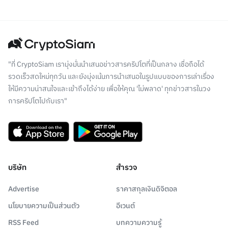
"ที่ CryptoSiam เรามุ่งมั่นนำเสนอข่าวสารคริปโตที่เป็นกลาง เชื่อถือได้
รวดเร็วสดใหม่ทุกวัน และยังมุ่งเน้นการนำเสนอในรูปแบบของการเล่าเรื่อง
ให้มีความน่าสนใจและเข้าถึงได้ง่าย เพื่อให้คุณ 'ไม่พลาด' ทุกข่าวสารในวง
การคริปโตไปกับเรา"
บริษัท
สำรวจ
Advertise
ราคาสกุลเงินดิจิตอล
นโยบายความเป็นส่วนตัว
อีเวนต์
RSS Feed
บทความความรู้