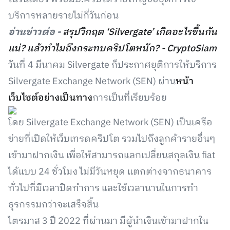
บริการหลายรายไม่กี่วันก่อน
อ่านข่าวต่อ -
สรุปวิกฤต ‘Silvergate’ เกิดอะไรขึ้นกัน
แน่? แล้วทำไมถึงกระทบคริปโตหนัก? - CryptoSiam
วันที่ 4 มีนาคม Silvergate ก็ประกาศยุติการให้บริการ
Silvergate Exchange Network (SEN) ผ่าน
หน้า
เว็บไซต์อย่างเป็นทาง
การเป็นที่เรียบร้อย
โดย Silvergate Exchange Network (SEN) เป็นเครือ
ข่ายที่เปิดให้เว็บเทรดคริปโต รวมไปถึงลูกค้ารายอื่นๆ
เข้ามาฝากเงิน เพื่อให้สามารถแลกเปลี่ยนสกุลเงิน fiat
ได้แบบ 24 ชั่วโมง ไม่มีวันหยุด แตกต่างจากธนาคาร
ทั่วไปที่มีเวลาปิดทำการ และใช้เวลานานในการทำ
ธุรกรรมกว่าจะเสร็จสิ้น
ไตรมาส 3 ปี 2022 ที่ผ่านมา มีผู้นำเงินเข้ามาฝากใน