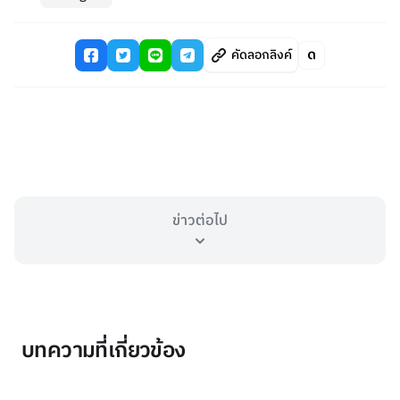
คัดลอกลิงค์
ข่าวต่อไป
บทความที่เกี่ยวข้อง