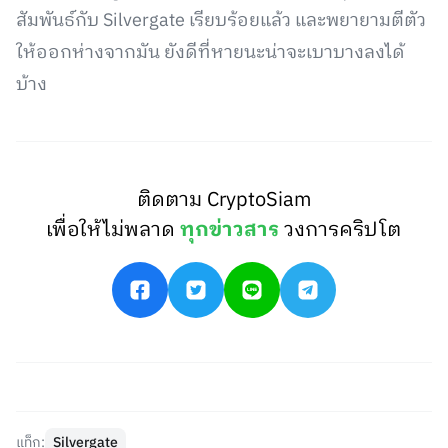
สัมพันธ์กับ Silvergate เรียบร้อยแล้ว และพยายามตีตัว
ให้ออกห่างจากมัน ยังดีที่หายนะน่าจะเบาบางลงได้
บ้าง
ติดตาม CryptoSiam
เพื่อให้ไม่พลาด
ทุกข่าวสาร
วงการคริปโต
แท็ก:
Silvergate