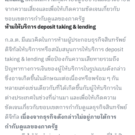
จากความเสี่ยงและเพื่อให้เกิดความชัดเจนเกี่ยวกับ
ขอบเขตการกำกับดูแลของภาครัฐ
ห้ามให้บริการ deposit taking & lending
ก.ล.ต. มีแนวคิดในการห้ามผู้ประกอบธุรกิจสินทรัพย์
ดิจิทัลให้บริการหรือสนับสนุนการให้บริการ deposit
taking & lending เพื่อป้องกันความเสียหายรวมถึง
ปัญหาทางการเงินของผู้ให้บริการในรูปแบบดังกล่าว
ซึ่งอาจเกิดขึ้นในลักษณะต่อเนื่องหรือพร้อม ๆ กัน
หลายแห่งเช่นเดียวกับที่ได้เกิดขึ้นกับผู้ให้บริการใน
ต่างประเทศในช่วงที่ผ่านมา และเพื่อให้เกิดความ
ชัดเจนเกี่ยวกับขอบเขตการกำกับดูแลธุรกิจสินทรัพย์
ดิจิทัล
เนื่องจากธุรกิจดังกล่าวไม่อยู่ภายใต้การ
กำกับดูแลของภาครัฐ