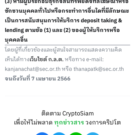
(3) ห้ามผู้ประกอบธุรกิจสินทรัพย์ดิจิทัลโฆษณาหรือ
ชักชวนบุคคลทั่วไปหรือกระทำการอื่นใดที่มีลักษณะ
เป็นการสนับสนุนการให้บริการ deposit taking &
lending ตามข้อ (1) และ (2) ของผู้ให้บริการหรือ
บุคคลอื่น
โดยผู้ที่เกี่ยวข้องและผู้สนใจสามารถแสดงความคิด
เห็นได้ทาง
เว็บไซต์ ก.ล.ต.
หรือทาง e-mail:
kanjanachat@sec.or.th หรือ thanapatk@sec.or.th
จนถึงวันที่ 7 เมษายน 2566
ติดตาม CryptoSiam
เพื่อให้ไม่พลาด
ทุกข่าวสาร
วงการคริปโต