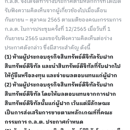
ก.ล.ต. จึงได้จัดทำร่างประกาศตามหลักการที่ได้เปิด
รับฟังความคิดเห็นจากผู้เกี่ยวข้องไปเมื่อเดือน
กันยายน – ตุลาคม 2565 ตามมติของคณะกรรมการ
ก.ล.ต. ในการประชุมครั้งที่ 12/2565 เมื่อวันที่ 1
กันยายน 2565 และขอรับฟังความคิดเห็นต่อร่าง
ประกาศดังกล่าว ซึ่งมีสาระสำคัญ ดังนี้
(1) ห้ามผู้ประกอบธุรกิจสินทรัพย์ดิจิทัลรับฝาก
สินทรัพย์ดิจิทัล และนำสินทรัพย์ดิจิทัลที่รับฝากไป
ให้กู้ยืมหรือลงทุน และจ่ายผลตอบแทนแก่ผู้ฝาก
(2) ห้ามผู้ประกอบธุรกิจสินทรัพย์ดิจิทัลรับฝาก
สินทรัพย์ดิจิทัล โดยให้ผลตอบแทนจากการฝาก
สินทรัพย์ดิจิทัลนั้นแก่ผู้ฝาก เว้นแต่มีลักษณะ
เป็นการส่งเสริมการขายตามหลักเกณฑ์ที่คณะ
กรรมการ ก.ล.ต. ประกาศกำหนด