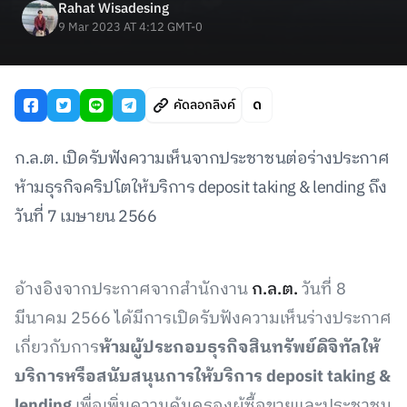
Rahat Wisadesing
9 Mar 2023 AT 4:12 GMT-0
คัดลอกลิงค์
ก.ล.ต. เปิดรับฟังความเห็นจากประชาชนต่อร่างประกาศ
ห้ามธุรกิจคริปโตให้บริการ deposit taking & lending ถึง
วันที่ 7 เมษายน 2566
อ้างอิงจากประกาศจากสำนักงาน
ก.ล.ต.
วันที่ 8
มีนาคม 2566 ได้มีการเปิดรับฟังความเห็นร่างประกาศ
เกี่ยวกับการ
ห้ามผู้ประกอบธุรกิจสินทรัพย์ดิจิทัลให้
บริการหรือสนับสนุนการให้บริการ deposit taking &
lending
เพื่อเพิ่มความคุ้มครองผู้ซื้อขายและประชาชน