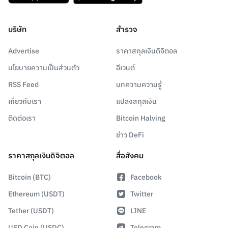
บริษัท
สำรวจ
Advertise
ราคาสกุลเงินดิจิตอล
นโยบายความเป็นส่วนตัว
อีเวนต์
RSS Feed
บทความความรู้
เกี่ยวกับเรา
แปลงสกุลเงิน
ติดต่อเรา
Bitcoin Halving
ข่าว DeFi
ราคาสกุลเงินดิจิตอล
สื่อสังคม
Bitcoin (BTC)
Facebook
Ethereum (USDT)
Twitter
Tether (USDT)
LINE
USD Coin (USDC)
Telegram