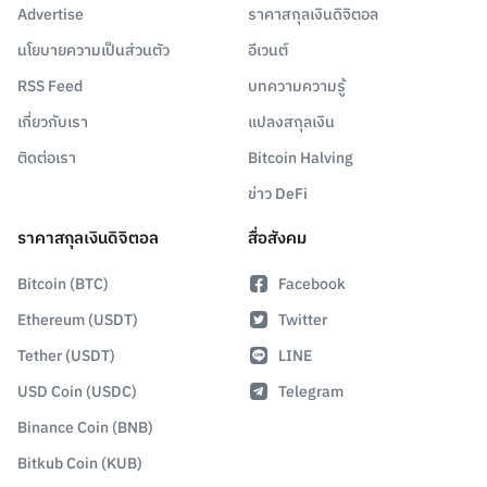
Advertise
ราคาสกุลเงินดิจิตอล
นโยบายความเป็นส่วนตัว
อีเวนต์
RSS Feed
บทความความรู้
เกี่ยวกับเรา
แปลงสกุลเงิน
ติดต่อเรา
Bitcoin Halving
ข่าว DeFi
ราคาสกุลเงินดิจิตอล
สื่อสังคม
Bitcoin (BTC)
Facebook
Ethereum (USDT)
Twitter
Tether (USDT)
LINE
USD Coin (USDC)
Telegram
Binance Coin (BNB)
Bitkub Coin (KUB)