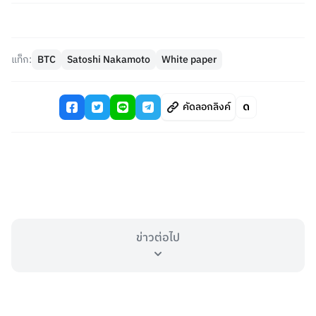
แท็ก:
BTC
Satoshi Nakamoto
White paper
คัดลอกลิงค์
ข่าวต่อไป