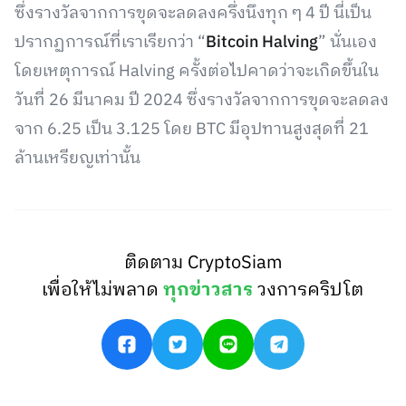
ซึ่งรางวัลจากการขุดจะลดลงครึ่งนึงทุก ๆ 4 ปี นี่เป็น
ปรากฏการณ์ที่เราเรียกว่า “
Bitcoin Halving
” นั่นเอง
โดยเหตุการณ์ Halving ครั้งต่อไปคาดว่าจะเกิดขึ้นใน
วันที่ 26 มีนาคม ปี 2024 ซึ่งรางวัลจากการขุดจะลดลง
จาก 6.25 เป็น 3.125 โดย BTC มีอุปทานสูงสุดที่ 21
ล้านเหรียญเท่านั้น
ติดตาม CryptoSiam
เพื่อให้ไม่พลาด
ทุกข่าวสาร
วงการคริปโต