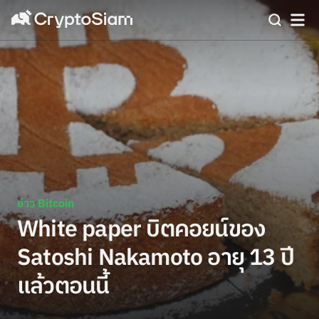
ข่าว Bitcoin
White paper บิตคอยน์ของ
Satoshi Nakamoto อายุ 13 ปี
แล้วตอนนี้