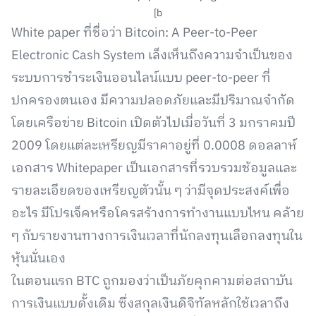
[b
White paper ที่ชื่อว่า Bitcoin: A Peer-to-Peer
Electronic Cash System เล็งเห็นถึงความจำเป็นของ
ระบบการชำระเงินออนไลน์แบบ peer-to-peer ที่
ปกครองตนเอง มีความปลอดภัยและมีปริมาณจำกัด
โดยเครือข่าย Bitcoin เปิดตัวไปเมื่อวันที่ 3 มกราคมปี
2009 โดยแต่ละเหรียญมีราคาอยู่ที่ 0.0008 ดอลลาห์
เอกสาร Whitepaper เป็นเอกสารที่รวบรวมช้อมูลและ
รายละเอียดของเหรียญตัวนั้น ๆ ว่ามีจุดประสงค์เพื่อ
อะไร มีโปรเจ็คหรือโครสร้างการทำงานแบบไหน คล้าย
ๆ กับรายงานทางการเงินเวลาที่นักลงทุนเลือกลงทุนใน
หุ้นนั่นเอง
ในตอนแรก BTC ถูกมองว่าเป็นภัยคุกคามต่อสถาบัน
การเงินแบบดั้งเดิม ซึ่งสกุลเงินดิจิทัลหลักใช้เวลาถึง