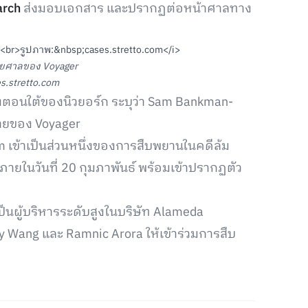
arch
ส่งมอบเอกสาร และปรากฏต่อหน้าศาลทาง
ายศาลของ Voyager
s.stretto.com
างตอนใต้ของนิวยอร์ก ระบุว่า Sam Bankman-
ายของ Voyager
m เข้าเป็นส่วนหนึ่งของการสืบพยานในคดีล้ม
ยในวันที่ 20 กุมภาพันธ์ พร้อมเข้าปรากฏตัว
ป็นผู้บริหารระดับสูงในบริษัท Alameda
ry Wang และ Ramnic Arora ให้เข้าร่วมการสืบ