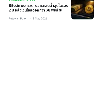
Bitcoin บนกระดานเทรดลดต่ำสุดในรอบ
2 ปี หลังเงินไหลออกกว่า $8 พันล้าน
Putawan Pulom
8 May 2026