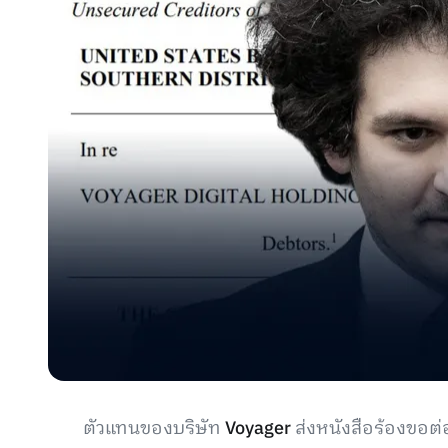
ตัวแทนของบริษัท
Voyager
ส่งหนังสือร้องขอต