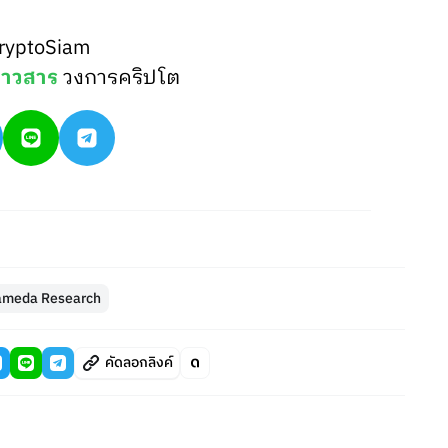
ryptoSiam
่าวสาร
วงการคริปโต
ameda Research
คัดลอกลิงค์