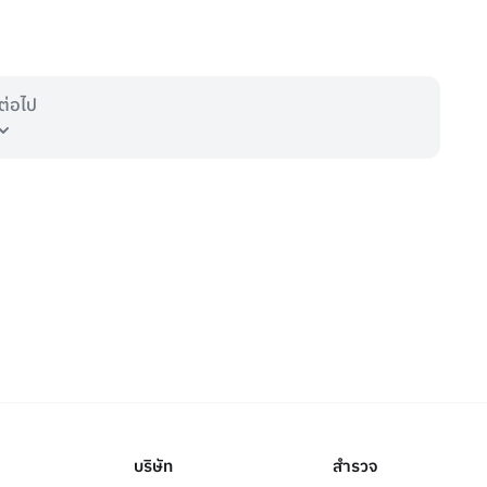
ต่อไป
บริษัท
สำรวจ