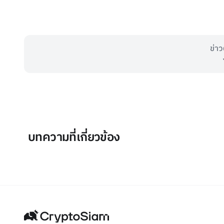
ข่าว
บทความที่เกี่ยวข้อง