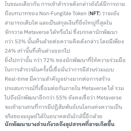
ในขณะเดียวกัน การเข้าสำรวจดังกล่าวยังได้มีการถาม
ถึงบทบาทของ Non-Fungible Token (
NFT
) ว่าจะยัง
สามารถเติบโต และเป็นสกุลเงินที่ยิ่งใหญ่ที่สุดใน
จักรวาล Metaverse ได้หรือไม่ ซึ่งบรรดานักพัฒนา
กว่า 53% นั้นเห็นด้วยต่อความคิดดังกล่าว โดยมีเพียง
24% เท่านั้นที่เห็นต่างออกไป
ยิ่งไปกว่านั้น กว่า 72% ของนักพัฒนาที่ให้ความร่วมมือ
ในการสำรวจในครั้งนี้เชื่อมั่นว่าการมีส่วนร่วมแบบ
Real-time มีความสำคัญอย่างมากต่อการสร้าง
ประสบการณ์ที่เชื่อมต่อกันภายใน Metaverse ได้ รวม
ไปถึงนักพัฒนาอีกกว่า 55% ยังคงเชื่อว่า Metaverse
จะเข้ามาแทนที่การมีปฏิสัมพันธ์บนโลกแห่งความเป็น
จริงของมนุษย์ได้ในอนาคตอันใกล้นี้อีกด้วย
นักพัฒนาบางส่วนกังวลถึงอุปสรรคที่อาจเกิดขึ้น