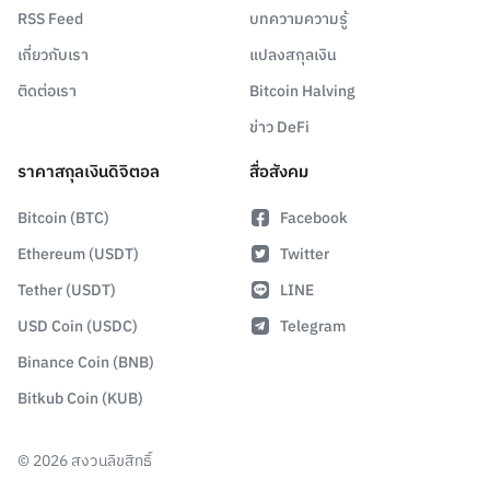
RSS Feed
บทความความรู้
เกี่ยวกับเรา
แปลงสกุลเงิน
ติดต่อเรา
Bitcoin Halving
ข่าว DeFi
ราคาสกุลเงินดิจิตอล
สื่อสังคม
Bitcoin (BTC)
Facebook
Ethereum (USDT)
Twitter
Tether (USDT)
LINE
USD Coin (USDC)
Telegram
Binance Coin (BNB)
Bitkub Coin (KUB)
©
2026
สงวนลิขสิทธิ์