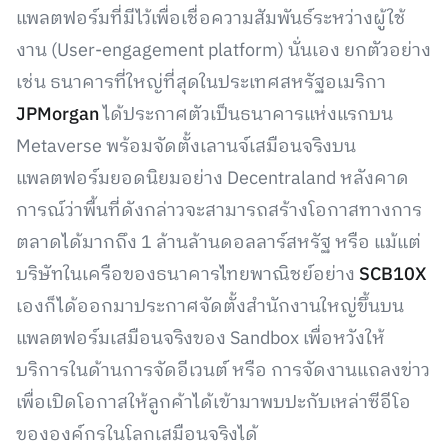
แพลตฟอร์มที่มีไว้เพื่อเชื่อความสัมพันธ์ระหว่างผู้ใช้
งาน (User-engagement platform) นั่นเอง ยกตัวอย่าง
เช่น ธนาคารที่ใหญ่ที่สุดในประเทศสหรัฐอเมริกา
JPMorgan
ได้ประกาศตัวเป็นธนาคารแห่งแรกบน
Metaverse พร้อมจัดตั้งเลานจ์เสมือนจริงบน
แพลตฟอร์มยอดนิยมอย่าง Decentraland หลังคาด
การณ์ว่าพื้นที่ดังกล่าวจะสามารถสร้างโอกาสทางการ
ตลาดได้มากถึง 1 ล้านล้านดอลลาร์สหรัฐ หรือ แม้แต่
บริษัทในเครือของธนาคารไทยพาณิชย์อย่าง
SCB10X
เองก็ได้ออกมาประกาศจัดตั้งสำนักงานใหญ่ขึ้นบน
แพลตฟอร์มเสมือนจริงของ Sandbox เพื่อหวังให้
บริการในด้านการจัดอีเวนต์ หรือ การจัดงานแถลงข่าว
เพื่อเปิดโอกาสให้ลูกค้าได้เข้ามาพบปะกับเหล่าซีอีโอ
ขององค์กรในโลกเสมือนจริงได้