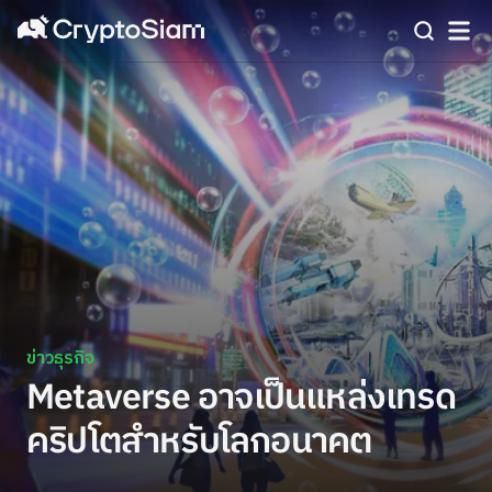
ข่าวธุรกิจ
Metaverse อาจเป็นแหล่งเทรด
คริปโตสำหรับโลกอนาคต