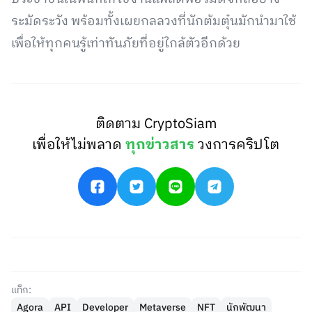
ระมัดระวัง พร้อมทั้งเผยกลลวงที่นักต้มตุ๋นมักนำมาใช้
เพื่อให้ทุกคนรู้เท่าทันภัยที่อยู่ใกล้ตัวอีกด้วย
ติดตาม CryptoSiam
เพื่อให้ไม่พลาด
ทุกข่าวสาร
วงการคริปโต
แท็ก:
Agora
API
Developer
Metaverse
NFT
นักพัฒนา