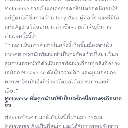
Metaverse อาจเป็นแหล่งเทรดคริปโตยอดนิยอมให้
แก่ผู้คนได้ ซึ่งทางด้าน Tony Zhao ผู้ก่อตั้ง และซีอีโอ
แห่ง Agora ได้ออกมากล่าวถึงความสำคัญในการ
สำรวจครั้งนี้ว่า
“การดำเนินการสำรวจในครั้งนี้เกิดขึ้นเนื่องจากใน
อนาคต เหล่านักพัฒนาจำเป็นจะต้องก้าวขึ้นมาเป็นก
ลุ่มคนแถวหน้าที่ดำเนินการพัฒนาเกือบทุกสิ่งที่อย่าง
บนโลก Metaverse ดังนั้นความคิด และมุมมองของ
พวกเขาจึงเป็นสิ่งที่นำมาวัดผลได้อย่างมากเลยที
เดียว”
Metaverse เริ่มถูกนำมาใช้เป็นเครื่องมือทางธุรกิจมาก
ขึ้น
ต้องขอท้าวความกลับไปในปีที่ผ่านมา กระแส
Metaverse เริ่มเป็นที่สนใจ และได้รับการยอมรับจาก