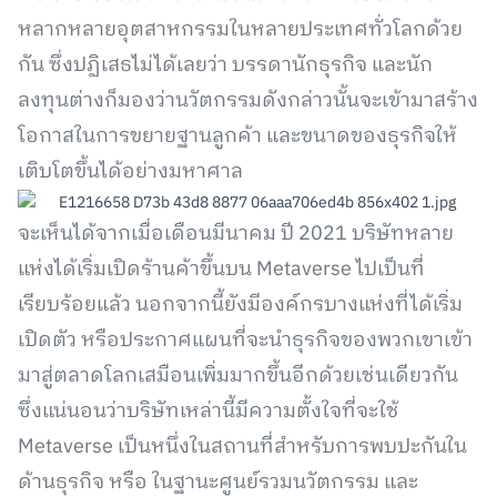
หลากหลายอุตสาหกรรมในหลายประเทศทั่วโลกด้วย
กัน ซึ่งปฏิเสธไม่ได้เลยว่า บรรดานักธุรกิจ และนัก
ลงทุนต่างก็มองว่านวัตกรรมดังกล่าวนั้นจะเข้ามาสร้าง
โอกาสในการขยายฐานลูกค้า และขนาดของธุรกิจให้
เติบโตขึ้นได้อย่างมหาศาล
จะเห็นได้จากเมื่อเดือนมีนาคม ปี 2021 บริษัทหลาย
แห่งได้เริ่มเปิดร้านค้าขึ้นบน Metaverse ไปเป็นที่
เรียบร้อยแล้ว นอกจากนี้ยังมีองค์กรบางแห่งที่ได้เริ่ม
เปิดตัว หรือประกาศแผนที่จะนำธุรกิจของพวกเขาเข้า
มาสู่ตลาดโลกเสมือนเพิ่มมากขึ้นอีกด้วยเช่นเดียวกัน
ซึ่งแน่นอนว่าบริษัทเหล่านี้มีความตั้งใจที่จะใช้
Metaverse เป็นหนึ่งในสถานที่สำหรับการพบปะกันใน
ด้านธุรกิจ หรือ ในฐานะศูนย์รวมนวัตกรรม และ