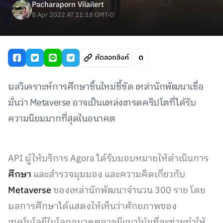
Pacharaporn Vilailert
8 Apr 2022 AT 11:18 GMT-0
คัดลอกลิงค์
ผลวิเคราะห์การศึกษาชิ้นใหม่ชี้ชัด เหล่านักพัฒนาเชื่อ
มั่นว่า Metaverse อาจเป็นแหล่งเทรดคริปโตที่ได้รับ
ความนิยมมากที่สุดในอนาคต
API ผู้ให้บริการ Agora ได้รับมอบหมายให้ดำเนินการ
ศึกษา
และสำรวจมุมมอง และความคิดเกี่ยวกับ
Metaverse
ของเหล่านักพัฒนาจำนวน 300 ราย โดย
ผลการศึกษาได้แสดงให้เห็นว่าศักยภาพของ
เทคโนโลยีในโลกอนาคตอาจมีแนวโน้มที่จะช่วยทำให้