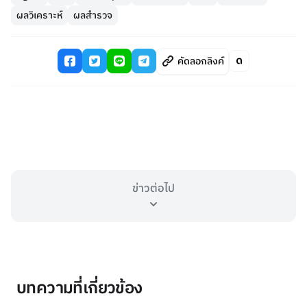
ผลวิเคราะห์
ผลสำรวจ
คัดลอกลิงค์
ข่าวต่อไป
บทความที่เกี่ยวข้อง