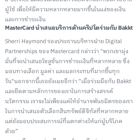
ผู้ใช้ เพื่อให้มีความหลากหลายมากขึ้นในแง่ของเงิน
และการชำระเงิน
MasterCard
นำเสนอบริการด้านคริปโตร่วมกับ
Bakkt
Sherri Haymond รองประธานบริหารฝ่าย Digital
Partnerships ของ Mastercard กล่าวว่า "พวกเขามุ่ง
มั่นที่จะนำเสนอโซลูชั่นการชำระเงินที่หลากหลาย ซึ่ง
มอบทางเลือก มูลค่า และผลกระทบที่มากขึ้นทุก
วัน"นอกจากนี้เธอยังเผยอีกว่า “เมื่อร่วมมือกับ Bakkt
และยึดตามหลักการของเราในการสร้างสรรค์
นวัตกรรม เราจะไม่เพียงแค่ให้อำนาจพันธมิตรของเรา
ในการนำเสนอตัวเลือกสินทรัพย์ดิจิทัลที่หลากหลาย
แต่ยังมอบประสบการณ์ที่แตกต่างให้แก่ผู้บริโภค
ด้วย”