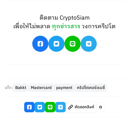
ติดตาม CryptoSiam
เพื่อให้ไม่พลาด
ทุกข่าวสาร
วงการคริปโต
แท็ก:
Bakkt
Mastercard
payment
คริปโตเคอร์เรนซี่
คัดลอกลิงค์