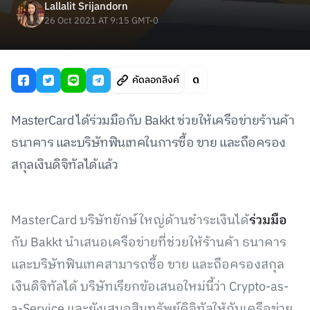
Lallalit Srijandorn
26 Oct 2021 AT 9:15 GMT-0
คัดลอกลิงค์
MasterCard ได้ร่วมมือกับ Bakkt ช่วยให้เครือข่ายร้านค้า
ธนาคาร และบริษัทฟินเทคในการซื้อ ขาย และถือครอง
สกุลเงินดิจิทัลได้แล้ว
MasterCard บริษัทยักษ์ใหญ่ด้านชำระเงินได้
ร่วมมือ
กับ Bakkt นำเสนอเครือข่ายที่ช่วยให้ร้านค้า ธนาคาร
และบริษัทฟินเทคสามารถซื้อ ขาย และถือครองสกุล
เงินดิจิทัลได้ บริษัทเรียกข้อเสนอใหม่นี้ว่า Crypto-as-
a-Service และยังเสนอสินทรัพย์ดิจิทัลให้กับเครือข่าย