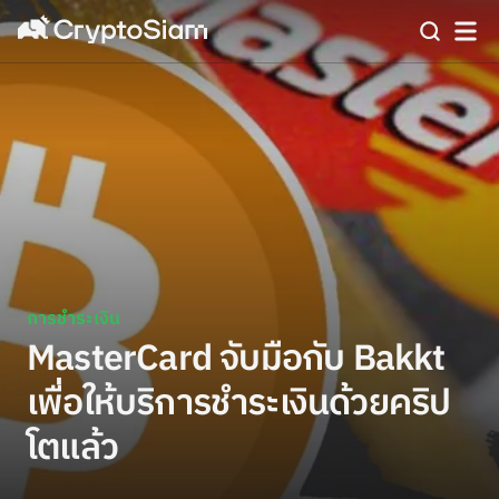
การชำระเงิน
MasterCard จับมือกับ Bakkt
เพื่อให้บริการชำระเงินด้วยคริป
โตแล้ว