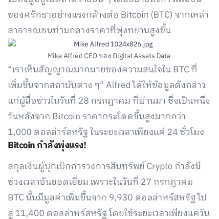
ของศรัทธาอย่างแรงกล้างต่อ Bitcoin (BTC) จากเหล่า
สาธารณชนท่ามกลางราคาที่พุ่งทยานสูงขึ้น
Mike Alfred CEO ของ Digital Assets Data
“เราเห็นสัญญาณมากมายของความสนใจใน BTC ที่
เพิ่มขึ้นจากสถาบันต่าง ๆ” Alfred ได้ให้ข้อมูลดังกล่าว
แก่ผู้สื่อข่าวในวันที่ 28 กรกฎาคม ที่ผ่านมา ซึ่งเป็นหนึ่ง
วันหลังจาก Bitcoin ราคากระโดดขึ้นสูงมากกว่า
1,000 ดอลล่าร์สหรัฐ ในระยะเวลาเพียงแค่ 24 ชั่วโมง
Bitcoin กำลังพุ่งแรง!
สกุลเงินผู้บุกเบิกการวงการสินทรัพย์ Crypto กำลังมี
ช่วงเวลาอันยอดเยี่ยม เพราะในวันที่ 27 กรกฎาคม
BTC นั้นมีมูลค่าเพิ่มขึ้นจาก 9,930 ดอลล่าหร์สหรัฐ ไป
สู่ 11,400 ดอลล่าหร์สหรัฐ โดยใช้ระยะเวลาเพียงแค่วัน