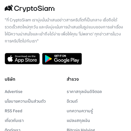
"ที่ CryptoSiam เรามุ่งมั่นนำเสนอข่าวสารคริปโตที่เป็นกลาง เชื่อถือได้
รวดเร็วสดใหม่ทุกวัน และยังมุ่งเน้นการนำเสนอในรูปแบบของการเล่าเรื่อง
ให้มีความน่าสนใจและเข้าถึงได้ง่าย เพื่อให้คุณ 'ไม่พลาด' ทุกข่าวสารในวง
การคริปโตไปกับเรา"
บริษัท
สำรวจ
Advertise
ราคาสกุลเงินดิจิตอล
นโยบายความเป็นส่วนตัว
อีเวนต์
RSS Feed
บทความความรู้
เกี่ยวกับเรา
แปลงสกุลเงิน
ติดต่อเรา
Bitcoin Halving