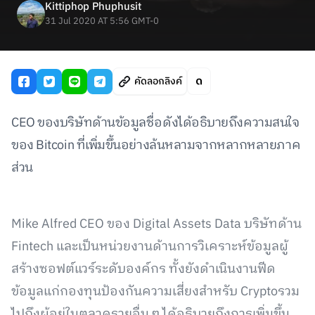
Kittiphop Phuphusit
31 Jul 2020 AT 5:56 GMT-0
คัดลอกลิงค์
CEO ของบริษัทด้านข้อมูลชื่อดังได้อธิบายถึงความสนใจ
ของ Bitcoin ที่เพิ่มขึ้นอย่างล้นหลามจากหลากหลายภาค
ส่วน
Mike Alfred CEO ของ Digital Assets Data บริษัทด้าน
Fintech และเป็นหน่วยงานด้านการวิเคราะห์ข้อมูลผู้
สร้างซอฟต์แวร์ระดับองค์กร ทั้งยังดำเนินงานฟีด
ข้อมูลแก่กองทุนป้องกันความเสี่ยงสำหรับ Cryptoรวม
ไปถึงผู้อยู่ในตลาดรายอื่น ๆ ได้อธิบายถึงการเพิ่มขึ้น