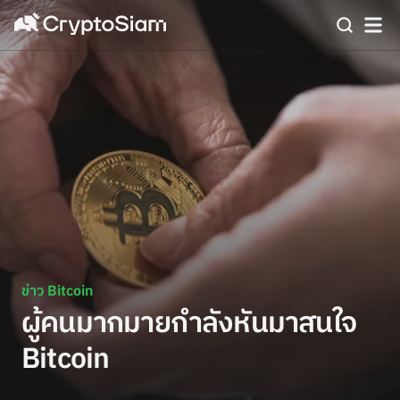
ข่าว Bitcoin
ผู้คนมากมายกำลังหันมาสนใจ
Bitcoin