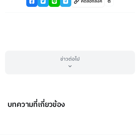
คัดลอกลิงค์
ข่าวต่อไป
บทความที่เกี่ยวข้อง