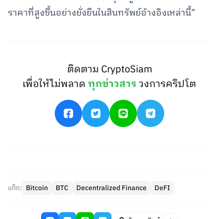
ราคาที่สูงขึ้นอย่างยั่งยืนในสินทรัพย์อ้างอิงเหล่านี้”
ติดตาม CryptoSiam
เพื่อให้ไม่พลาด
ทุกข่าวสาร
วงการคริปโต
แท็ก:
Bitcoin
BTC
Decentralized Finance
DeFI