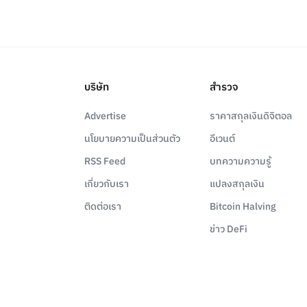
บริษัท
สำรวจ
Advertise
ราคาสกุลเงินดิจิตอล
นโยบายความเป็นส่วนตัว
อีเวนต์
RSS Feed
บทความความรู้
เกี่ยวกับเรา
แปลงสกุลเงิน
ติดต่อเรา
Bitcoin Halving
ข่าว DeFi