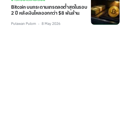
Bitcoin บนกระดานเทรดลดต่ำสุดในรอบ
2 ปี หลังเงินไหลออกกว่า $8 พันล้าน
Putawan Pulom
8 May 2026