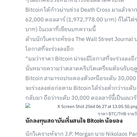
ๆ เลยก็คือช่วงหน้าหนาวของตลาดคริปโต
Bitcoin ได้ก้าวผ่านช่วง Death Cross มาแล้วจาก
62,000 ดอลลาร์ (1,972,778.00 บาท) ก็ได้ไต่
บาท) ในเวลาที่เขียนบทความนี้
ด้านนักวิเคราะห์ของ The Wall Street Journal
โอกาสที่จะร่วงลงอีก
“ผมว่าราคา Bitcoin น่าจะมีโอกาสที่จะร่วงลงอี
นั่นหมายความว่าตลาดคริปโตเตรียมต้อนรับฤด
Bitcoin สามารถประคองตัวเหนือระดับ 30,000 ดอ
จะร่วงลงต่อก่อตาม Bitcoin ได้ร่วงต่ำกว่าระดั
กลับมา ถือว่าระดับ 30,000 ดอลลาร์นี้เป็นแนวรั
ราคา BTC/THB รายว
นักลงทุนสถาบันเริ่มสนใจ Bitcoin น้อยลง
นักวิเคราะห์จาก J.P. Morgan นาย Nikolaos Pan