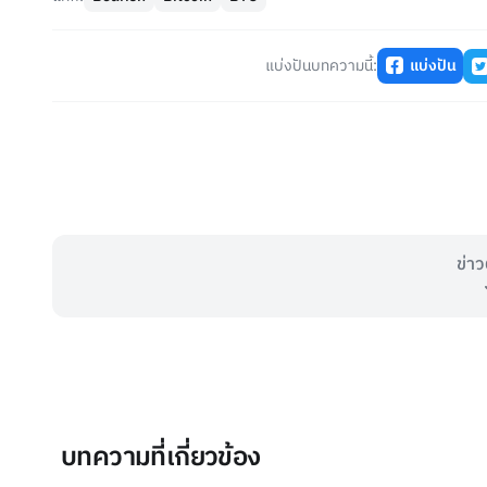
แบ่งปันบทความนี้:
แบ่งปัน
ข่าว
บทความที่เกี่ยวข้อง