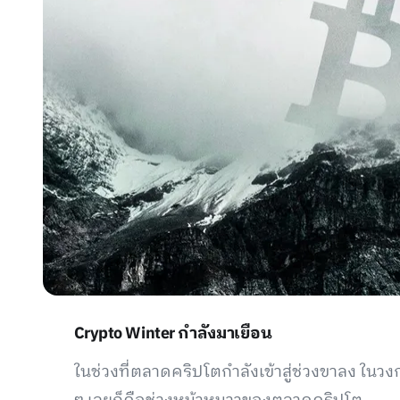
Crypto Winter กำลังมาเยือน
ในช่วงที่ตลาดคริปโตกำลังเข้าสู่ช่วงขาลง ในวง