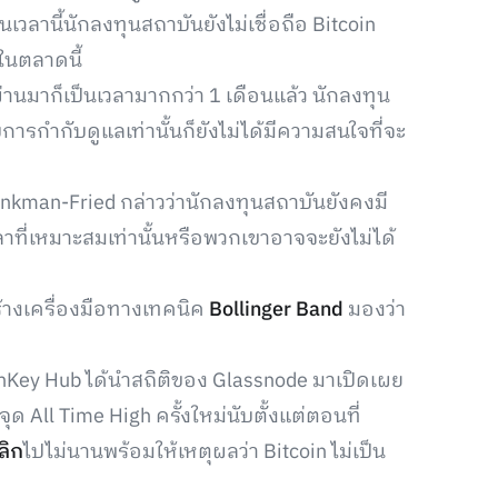
วลานี้นักลงทุนสถาบันยังไม่เชื่อถือ Bitcoin
ในตลาดนี้
ผ่านมาก็เป็นเวลามากกว่า 1 เดือนแล้ว นักลงทุน
การกำกับดูแลเท่านั้นก็ยังไม่ได้มีความสนใจที่จะ
kman-Fried กล่าวว่านักลงทุนสถาบันยังคงมี
าที่เหมาะสมเท่านั้นหรือพวกเขาอาจจะยังไม่ได้
สร้างเครื่องมือทางเทคนิค
Bollinger Band
มองว่า
hKey Hub ได้นำสถิติของ Glassnode มาเปิดเผย
ุด All Time High ครั้งใหม่นับตั้งแต่ตอนที่
ลิก
ไปไม่นานพร้อมให้เหตุผลว่า Bitcoin ไม่เป็น