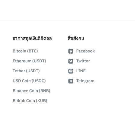
ราคาสกุลเงินดิจิตอล
สื่อสังคม
Bitcoin (BTC)
Facebook
Ethereum (USDT)
Twitter
Tether (USDT)
LINE
USD Coin (USDC)
Telegram
Binance Coin (BNB)
Bitkub Coin (KUB)