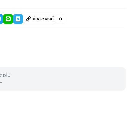
คัดลอกลิงค์
ต่อไป