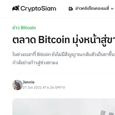
ข่าวคริปโตเคอเรนซี่
ข่าว Bitcoin
ตลาด Bitcoin มุ่งหน้าสู่
ในช่วงเวลาที่ Bitcoin ยังไม่มีสัญญาณกลับตัวเป็นขาขึ้
กำลังย่างก้าวสู่ช่วงขาลง
Jennie
27 Jun 2021 AT 6:26 GMT-0