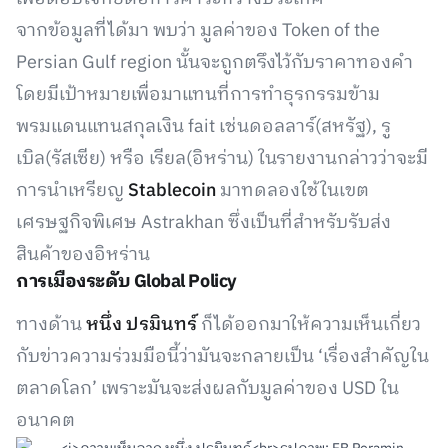
จากข้อมูลที่ได้มา พบว่า มูลค่าของ Token of the
Persian Gulf region นั้นจะถูกตรึงไว้กับราคาทองคำ
โดยมีเป้าหมายเพื่อมาแทนที่การทำธุรกรรมข้าม
พรมแดนแทนสกุลเงิน fait เช่นดอลลาร์(สหรัฐ), รู
เบิล(รัสเซีย) หรือ เรียล(อิหร่าน) ในรายงานกล่าวว่าจะมี
การนำเหรียญ
Stablecoin
มาทดลองใช้ในเขต
เศรษฐกิจพิเศษ Astrakhan ซึ่งเป็นที่สำหรับรับส่ง
สินค้าของอิหร่าน
การเมืองระดับ Global Policy
ทางด้าน
หนึ่ง ปรมินทร์
ก็ได้ออกมาให้ความเห็นเกี่ยว
กับข่าวความร่วมมือนี้ว่ามันจะกลายเป็น ‘เรื่องสำคัญใน
ตลาดโลก’ เพราะมันจะส่งผลกับมูลค่าของ USD ใน
อนาคต