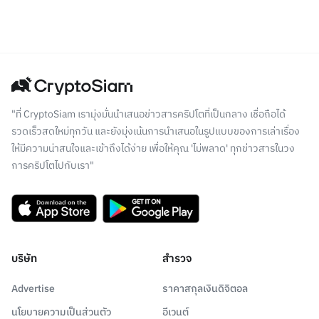
"ที่ CryptoSiam เรามุ่งมั่นนำเสนอข่าวสารคริปโตที่เป็นกลาง เชื่อถือได้
รวดเร็วสดใหม่ทุกวัน และยังมุ่งเน้นการนำเสนอในรูปแบบของการเล่าเรื่อง
ให้มีความน่าสนใจและเข้าถึงได้ง่าย เพื่อให้คุณ 'ไม่พลาด' ทุกข่าวสารในวง
การคริปโตไปกับเรา"
บริษัท
สำรวจ
Advertise
ราคาสกุลเงินดิจิตอล
นโยบายความเป็นส่วนตัว
อีเวนต์