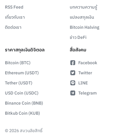
RSS Feed
บทความความรู้
เกี่ยวกับเรา
แปลงสกุลเงิน
ติดต่อเรา
Bitcoin Halving
ข่าว DeFi
ราคาสกุลเงินดิจิตอล
สื่อสังคม
Bitcoin (BTC)
Facebook
Ethereum (USDT)
Twitter
Tether (USDT)
LINE
USD Coin (USDC)
Telegram
Binance Coin (BNB)
Bitkub Coin (KUB)
©
2026
สงวนลิขสิทธิ์