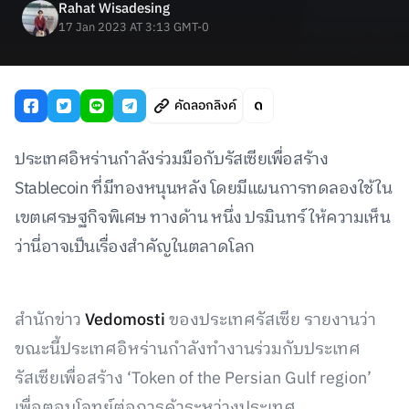
Rahat Wisadesing
17 Jan 2023 AT 3:13 GMT-0
คัดลอกลิงค์
ประเทศอิหร่านกำลังร่วมมือกับรัสเซียเพื่อสร้าง
Stablecoin ที่มีทองหนุนหลัง โดยมีแผนการทดลองใช้ใน
เขตเศรษฐกิจพิเศษ ทางด้าน หนึ่ง ปรมินทร์ ให้ความเห็น
ว่านี่อาจเป็นเรื่องสำคัญในตลาดโลก
สำนักข่าว
Vedomosti
ของประเทศรัสเซีย รายงานว่า
ขณะนี้ประเทศอิหร่านกำลังทำงานร่วมกับประเทศ
รัสเซียเพื่อสร้าง ‘Token of the Persian Gulf region’
เพื่อตอบโจทย์ต่อการค้าระหว่างประเทศ