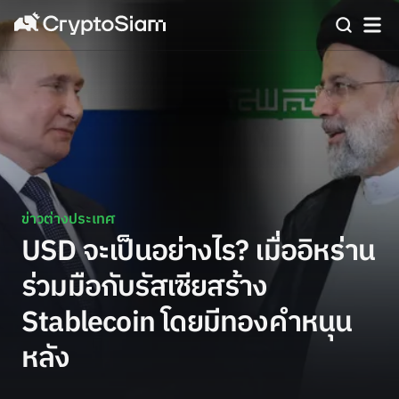
ข่าวต่างประเทศ
USD จะเป็นอย่างไร? เมื่ออิหร่าน
ร่วมมือกับรัสเซียสร้าง
Stablecoin โดยมีทองคำหนุน
หลัง