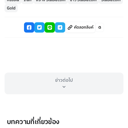
Gold
คัดลอกลิงค์
ข่าวต่อไป
บทความที่เกี่ยวข้อง