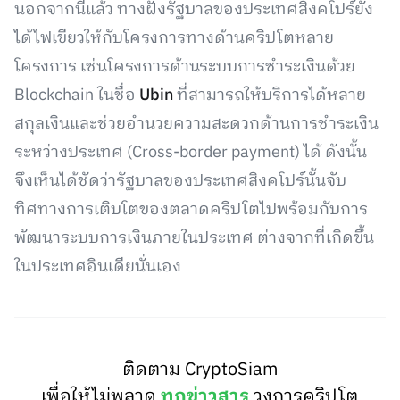
นอกจากนี้แล้ว ทางฝั่งรัฐบาลของประเทศสิงคโปร์ยัง
ได้ไฟเขียวให้กับโครงการทางด้านคริปโตหลาย
โครงการ เช่นโครงการด้านระบบการชำระเงินด้วย
Blockchain ในชื่อ
Ubin
ที่สามารถให้บริการได้หลาย
สกุลเงินและช่วยอำนวยความสะดวกด้านการชำระเงิน
ระหว่างประเทศ (Cross-border payment) ได้ ดังนั้น
จึงเห็นได้ชัดว่ารัฐบาลของประเทศสิงคโปร์นั้นจับ
ทิศทางการเติบโตของตลาดคริปโตไปพร้อมกับการ
พัฒนาระบบการเงินภายในประเทศ ต่างจากที่เกิดขึ้น
ในประเทศอินเดียนั่นเอง
ติดตาม CryptoSiam
เพื่อให้ไม่พลาด
ทุกข่าวสาร
วงการคริปโต