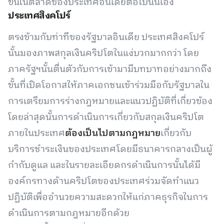
ขึ้นในตลาดของประเทศอินเดียต่อไปนั่นเอง
ประเทศสิงคโปร์
ตรงข้ามกับท่าทีของรัฐบาลอินเดีย ประเทศสิงคโปร์
นั้นมองภาพสกุลเงินคริปโตในแง่บวกมากกว่า โดย
ภาครัฐฯนั้นตื่นตัวกับการเข้ามามีบทบาทอย่างมากถึง
ขั้นที่เปิดโอกาสให้ภาคเอกชนเข้าร่วมมือกับรัฐบาลใน
การเตรียมการร่างกฎหมายและแนวปฏิบัติที่เกี่ยวข้อง
โดยล่าสุดนั้นการดำเนินการเกี่ยวกับสกุลเงินคริปโต
ภายในประเทศ
ต้องเป็นไปตามกฎหมาย
เกี่ยวกับ
บริการชำระเงินของประเทศโดยมีธนาคารกลางเป็นผู้
กำกับดูแล และในรายละเอียดกรดำเนินการนั้นได้มี
องค์กรทางด้านคริปโตของประเทศร่วมจัดทำแนว
ปฏิบัติเพื่ออำนวยความสะดวกให้แก่ภาคธุรกิจในการ
ดำเนินการตามกฎหมายอีกด้วย