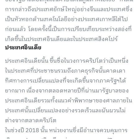
การกล่าวถึงประเทศยักษ์ใหญ่อย่างจีนและประเทศซึ่ง
เป็นหัวหอกด้านเทคโนโลยีอย่างประเทศเกาหลีใต้ไป
ก่อนแล้ว โดยครั้งนี้เป็นการเปรียบเทียบระหว่างสอ่งที่
เกิดขึ้นในประเทศอินเดียและในประเทศสิงคโปร์
ประเทศอินเดีย
ประเทศอินเดียนั้น ขึ้นชื่อในวงการคริปโตว่าเป็นหนึ่ง
ในประเทศที่ประชาชนรวมถึงภาคธุรกิจนั้นคาดเดา
ทิศทางการเปลี่ยนแปลงที่จะเกิดขึ้นจากภาครัฐฯได้
ยากมาก เนื่องจากตลอดหลายปีที่ผ่านมารัฐบาลของ
ประเทศอินเดียรวมทั้งแนวคำพิพากษาของศาลภายใน
ประเทศนั้นเปลี่ยนแปลงอย่างรวดเร็วและผันผวนไม่
ต่างจากตลาดคริปโต
ในช่วงปี 2018 นั้น หน่วยงานซึ่งมีอำนาจควบคุมการ