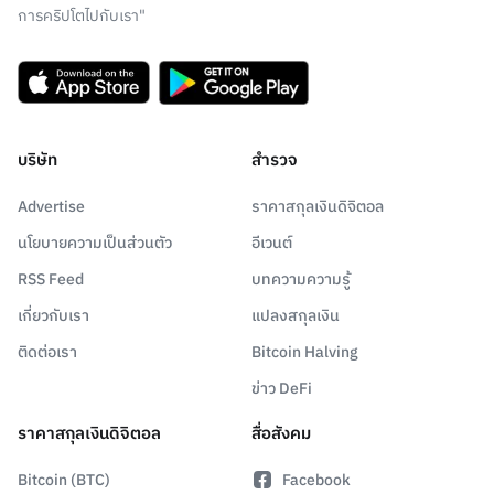
การคริปโตไปกับเรา"
บริษัท
สำรวจ
Advertise
ราคาสกุลเงินดิจิตอล
นโยบายความเป็นส่วนตัว
อีเวนต์
RSS Feed
บทความความรู้
เกี่ยวกับเรา
แปลงสกุลเงิน
ติดต่อเรา
Bitcoin Halving
ข่าว DeFi
ราคาสกุลเงินดิจิตอล
สื่อสังคม
Bitcoin (BTC)
Facebook