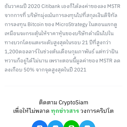
ธันวาคมปี 2020 Citibank เองก็ได้ลงค่าของลง MSTR
จากการที่ บริษัทมุ่งเน้นการลงทุนไปที่สกุลเงินดิจิทัล
การลงทุน Bitcoin ของ MicroStrategy ในตอนแรกดู
เหมือนจะกระตุ้นให้ราคาหุ้นของบริษัทดำเนินไปใน
ทางบวกโดยแตะระดับสูงสุดในรอบ 21 ปีที่สูงกว่า
1,200ดอลลาร์ในช่วงต้นเดือนกุมภาพันธ์ แต่ทว่าฝัน
หวานก็อยู่ได้ไม่นาน เพราะตอนนี้มูลค่าของ MSTR ลด
ลงเกือบ 50% จากจุดสูงสุดในปี 2021
ติดตาม CryptoSiam
เพื่อให้ไม่พลาด
ทุกข่าวสาร
วงการคริปโต