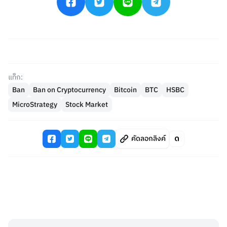
แท็ก:
Ban
Ban on Cryptocurrency
Bitcoin
BTC
HSBC
MicroStrategy
Stock Market
คัดลอกลิงค์