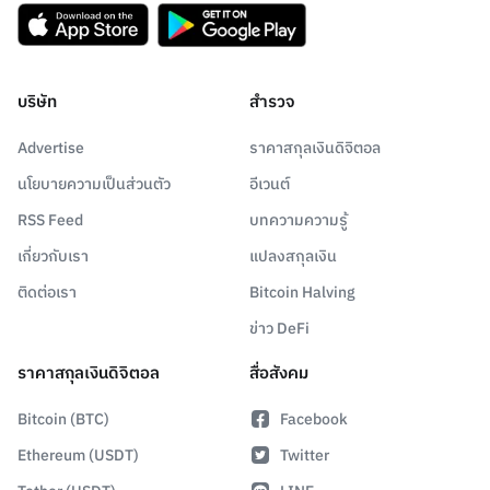
บริษัท
สำรวจ
Advertise
ราคาสกุลเงินดิจิตอล
นโยบายความเป็นส่วนตัว
อีเวนต์
RSS Feed
บทความความรู้
เกี่ยวกับเรา
แปลงสกุลเงิน
ติดต่อเรา
Bitcoin Halving
ข่าว DeFi
ราคาสกุลเงินดิจิตอล
สื่อสังคม
Bitcoin (BTC)
Facebook
Ethereum (USDT)
Twitter