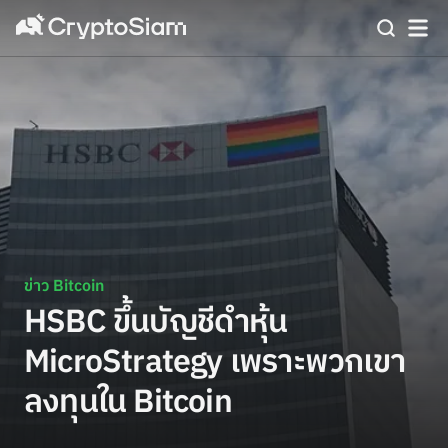
ข่าว Bitcoin
HSBC ขึ้นบัญชีดำหุ้น
MicroStrategy เพราะพวกเขา
ลงทุนใน Bitcoin