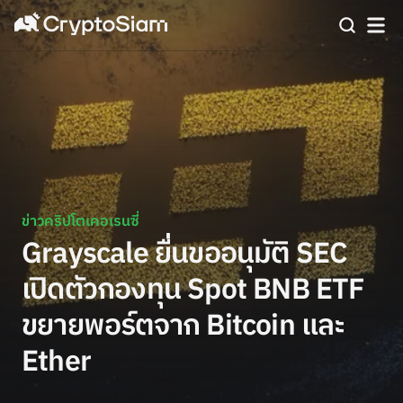
ข่าวคริปโตเคอเรนซี่
Grayscale ยื่นขออนุมัติ SEC
เปิดตัวกองทุน Spot BNB ETF
ขยายพอร์ตจาก Bitcoin และ
Ether