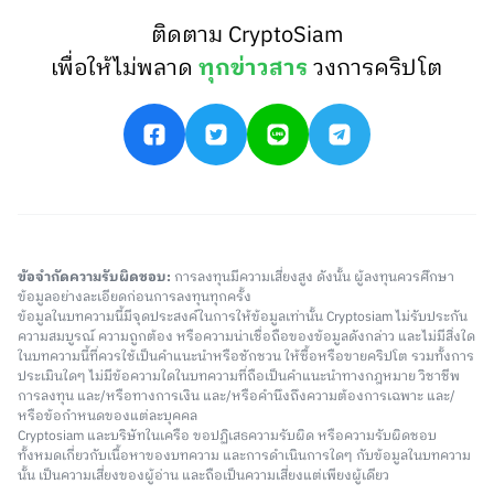
ติดตาม CryptoSiam
เพื่อให้ไม่พลาด
ทุกข่าวสาร
วงการคริปโต
ข้อจำกัดความรับผิดชอบ:
การลงทุนมีความเสี่ยงสูง ดังนั้น ผู้ลงทุนควรศึกษา
ข้อมูลอย่างละเอียดก่อนการลงทุนทุกครั้ง
ข้อมูลในบทความนี้มีจุดประสงค์ในการให้ข้อมูลเท่านั้น Cryptosiam ไม่รับประกัน
ความสมบูรณ์ ความถูกต้อง หรือความน่าเชื่อถือของข้อมูลดังกล่าว และไม่มีสิ่งใด
ในบทความนี้ที่ควรใช้เป็นคำแนะนำหรือชักชวน ให้ซื้อหรือขายคริปโต รวมทั้งการ
ประเมินใดๆ ไม่มีข้อความใดในบทความที่ถือเป็นคำแนะนำทางกฎหมาย วิชาชีพ
การลงทุน และ/หรือทางการเงิน และ/หรือคำนึงถึงความต้องการเฉพาะ และ/
หรือข้อกำหนดของแต่ละบุคคล
Cryptosiam และบริษัทในเครือ ขอปฏิเสธความรับผิด หรือความรับผิดชอบ
ทั้งหมดเกี่ยวกับเนื้อหาของบทความ และการดำเนินการใดๆ กับข้อมูลในบทความ
นั้น เป็นความเสี่ยงของผู้อ่าน และถือเป็นความเสี่ยงแต่เพียงผู้เดียว