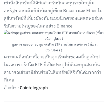
เข้าถึงสินทรัพย์ดิจิทัลสำหรับนักลงทุนรายใหญ่ใน
สหรัฐฯ จากเดิมที่จำกัดอยู่เพียง Bitcoin และ Ether ไป
สู่สินทรัพย์ที่เกี่ยวข้องกับระบบนิเวศของแพลตฟอร์มค
ริปโตรายใหญ่ของโลกอย่าง Binance
มูลค่ารวมของกองทุนคริปโต ETF ภายใต้การบริหาร ( ที่มา :
Coinglass )
ความเคลื่อนไหวนี้อาจเป็นจุดเริ่มต้นของคลื่นลูกใหม่
ในวงการคริปโต ETF ที่เปิดประตูให้นักลงทุนสถาบัน
สามารถเข้ามามีส่วนร่วมในสินทรัพย์ดิจิทัลได้มากกว่า
ที่เคย
อ้างอิง :
Cointelegraph