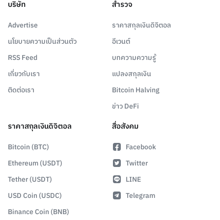
บริษัท
สำรวจ
Advertise
ราคาสกุลเงินดิจิตอล
นโยบายความเป็นส่วนตัว
อีเวนต์
RSS Feed
บทความความรู้
เกี่ยวกับเรา
แปลงสกุลเงิน
ติดต่อเรา
Bitcoin Halving
ข่าว DeFi
ราคาสกุลเงินดิจิตอล
สื่อสังคม
Bitcoin (BTC)
Facebook
Ethereum (USDT)
Twitter
Tether (USDT)
LINE
USD Coin (USDC)
Telegram
Binance Coin (BNB)