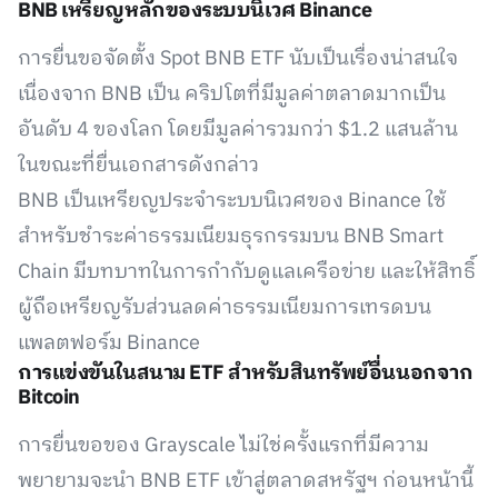
BNB เหรียญหลักของระบบนิเวศ Binance
การยื่นขอจัดตั้ง Spot BNB ETF นับเป็นเรื่องน่าสนใจ
เนื่องจาก BNB เป็น คริปโตที่มีมูลค่าตลาดมากเป็น
อันดับ 4 ของโลก โดยมีมูลค่ารวมกว่า $1.2 แสนล้าน
ในขณะที่ยื่นเอกสารดังกล่าว
BNB เป็นเหรียญประจำระบบนิเวศของ Binance ใช้
สำหรับชำระค่าธรรมเนียมธุรกรรมบน BNB Smart
Chain มีบทบาทในการกำกับดูแลเครือข่าย และให้สิทธิ์
ผู้ถือเหรียญรับส่วนลดค่าธรรมเนียมการเทรดบน
แพลตฟอร์ม Binance
การแข่งขันในสนาม ETF สำหรับสินทรัพย์อื่นนอกจาก
Bitcoin
การยื่นขอของ Grayscale ไม่ใช่ครั้งแรกที่มีความ
พยายามจะนำ BNB ETF เข้าสู่ตลาดสหรัฐฯ ก่อนหน้านี้