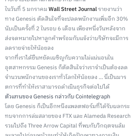
ในวันที่ 5 มกราคม
Wall Street Journal
รายงานว่า
ทาง Genesis ตัดสินใจที่จะปลดพนักงานเพิ่มอีก 30%
นับเป็นครั้งที่ 2 ในรอบ 6 เดือน เพียงหนึ่งวันหลังจาก
ส่งจดหมายไปหาลูกค้าพร้อมกับแจ้งว่าบริษัทจะมีการ
ลดรายจ่ายให้น้อยลง
จากที่เราได้ยืนหยัดเผชิญกับความไม่แน่นอนใน
อุตสาหกรรม Genesis ก็ตัดสินใจว่าเราจำเป็นต้องลด
จำนวนพนักงานของเราทั่วโลกให้น้อยลง … นี่เป็นมาร
ตการที่ทำให้เราสามารถดำเนินธุรกิจต่อไปได้
ตัวแทนของ Genesis กล่าวกับ Cointelegraph
โดย Genesis ก็เป็นอีกหนึงแพลตฟอร์มที่ได้รับผลกระ
ทบจากการล่มสลายของ FTX และ Alameda Research
รวมไปถึง Three Arrow Capital ที่พบกับวิกฤตจนล้ม
ละลายไปก่อนหน้าจนทำให้เกิดปัญหาทางการเงิน