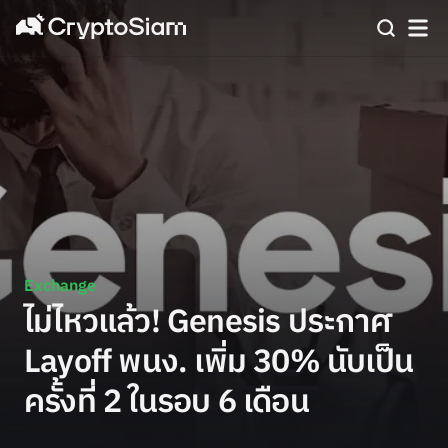
Exchange
ไม่ไหวแล้ว! Genesis ประกาศ
Layoff พนง. เพิ่ม 30% นับเป็น
ครั้งที่ 2 ในรอบ 6 เดือน