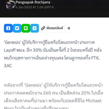
Pongsapak Rochjana
6 Jan 2023 AT 1:06 GMT-0
คัดลอกลิงค์
'Genesis' ผู้ให้บริการกู้ยืมคริปโตแถวหน้า ประกาศ
Layoff พนง. อีก 30% นับเป็นครั้งที่ 2 ในรอบครึ่งปี หลัง
พบวิกฤตทางการเงินอย่างรุนแรง โดนลูกหลงทั้ง FTX,
3AC
หลังจากที่ ‘Genesis’ ผู้ให้บริการกู้ยืมคริปโตแถวหน้า
ประกาศลดพนักงาน 260 คน เป็นสัดส่วน 20% ไปเมื่อ
เดือนสิงหาคมที่ผ่านมา พร้อมกับปลดซีอีโอ Michael
Moro ไปเป็นตำแหน่งที่ปรึกษาแทน