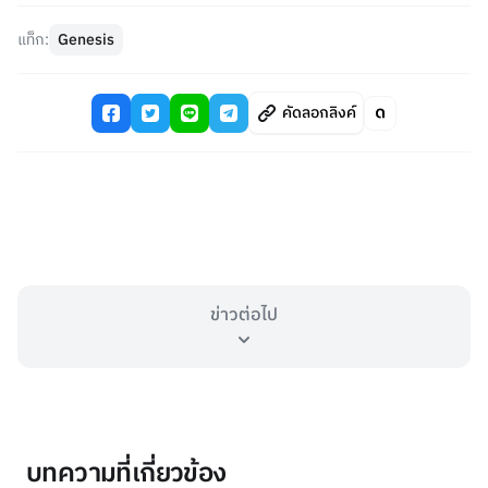
แท็ก:
Genesis
คัดลอกลิงค์
ข่าวต่อไป
บทความที่เกี่ยวข้อง