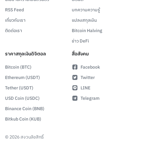
RSS Feed
บทความความรู้
เกี่ยวกับเรา
แปลงสกุลเงิน
ติดต่อเรา
Bitcoin Halving
ข่าว DeFi
ราคาสกุลเงินดิจิตอล
สื่อสังคม
Bitcoin (BTC)
Facebook
Ethereum (USDT)
Twitter
Tether (USDT)
LINE
USD Coin (USDC)
Telegram
Binance Coin (BNB)
Bitkub Coin (KUB)
©
2026
สงวนลิขสิทธิ์