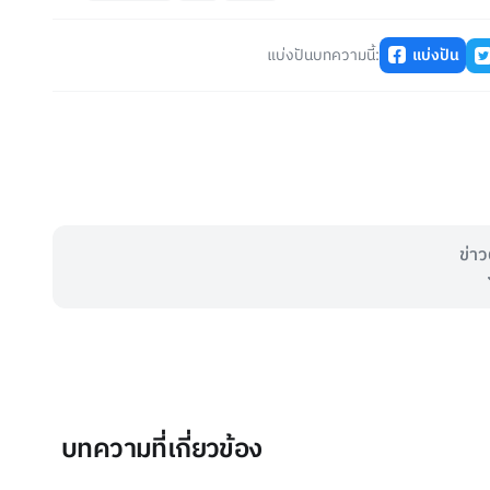
แบ่งปันบทความนี้:
แบ่งปัน
ข่าว
บทความที่เกี่ยวข้อง