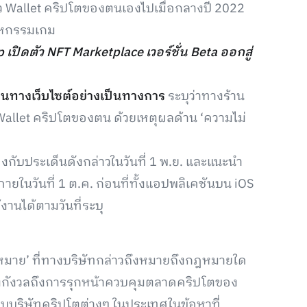
ว Wallet คริปโตของตนเองไปเมื่อกลางปี 2022
สาหกรรมเกม
เปิดตัว NFT Marketplace เวอร์ชั่น Beta ออกสู่
นทางเว็บไซต์อย่างเป็นทางการ
ระบุว่าทางร้าน
Wallet คริปโตของตน ด้วยเหตุผลด้าน ‘ความไม่
้องกับประเด็นดังกล่าวในวันที่ 1 พ.ย. และแนะนำ
ภายในวันที่ 1 ต.ค. ก่อนที่ทั้งแอปพลิเคชันบน iOS
งานได้ตามวันที่ระบุ
ฎหมาย’ ที่ทางบริษัทกล่าวถึงหมายถึงกฎหมายใด
งกังวลถึงการรุกหน้าควบคุมตลาดคริปโตของ
าบบริษัทคริปโตต่างๆ ในประเทศในข้อหาที่