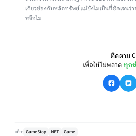
เกี่ยวข้องกับหลักทรัพย์ แม้ยังไม่เป็นที่ชัดเจ
หรือไม่
ติดตาม C
เพื่อให้ไม่พลาด
ทุกข
แท็ก:
GameStop
NFT
Game