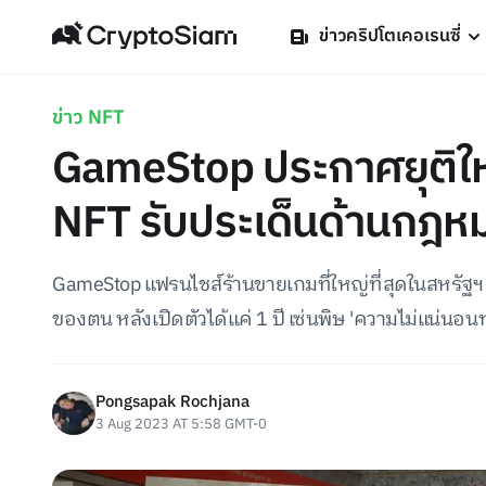
ข่าวคริปโตเคอเรนซี่
ข่าว NFT
GameStop ประกาศยุติให้
NFT รับประเด็นด้านกฎห
GameStop แฟรนไชส์ร้านขายเกมที่ใหญ่ที่สุดในสหรัฐ
ของตน หลังเปิดตัวได้แค่ 1 ปี เซ่นพิษ 'ความไม่แน่น
Pongsapak Rochjana
3 Aug 2023 AT 5:58 GMT-0