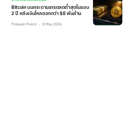
Bitcoin บนกระดานเทรดลดต่ำสุดในรอบ
2 ปี หลังเงินไหลออกกว่า $8 พันล้าน
Putawan Pulom
8 May 2026