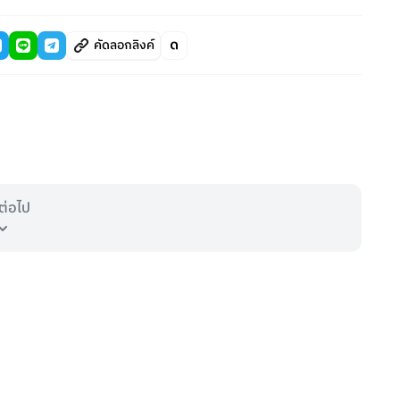
คัดลอกลิงค์
ต่อไป