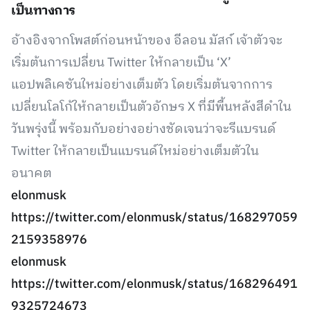
เป็นทางการ
อ้างอิงจากโพสต์ก่อนหน้าของ อีลอน มัสก์ เจ้าตัวจะ
เริ่มต้นการเปลี่ยน Twitter ให้กลายเป็น ‘X’
แอปพลิเคชันใหม่อย่างเต็มตัว โดยเริ่มต้นจากการ
เปลี่ยนโลโก้ให้กลายเป็นตัวอักษร X ที่มีพื้นหลังสีดำใน
วันพรุ่งนี้ พร้อมกับอย่างอย่างชัดเจนว่าจะรีแบรนด์
Twitter ให้กลายเป็นแบรนด์ใหม่อย่างเต็มตัวใน
อนาคต
elonmusk
https://twitter.com/elonmusk/status/168297059
2159358976
elonmusk
https://twitter.com/elonmusk/status/168296491
9325724673