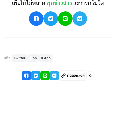
เพื่อให้ไม่พลาด
ทุกข่าวสาร
วงการคริปโต
แท็ก:
Twitter
Elon
X App
คัดลอกลิงค์