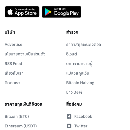
บริษัท
สำรวจ
Advertise
ราคาสกุลเงินดิจิตอล
นโยบายความเป็นส่วนตัว
อีเวนต์
RSS Feed
บทความความรู้
เกี่ยวกับเรา
แปลงสกุลเงิน
ติดต่อเรา
Bitcoin Halving
ข่าว DeFi
ราคาสกุลเงินดิจิตอล
สื่อสังคม
Bitcoin (BTC)
Facebook
Ethereum (USDT)
Twitter