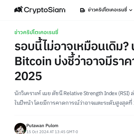
ข่าวคริปโตเคอเรนซี่
ข่าวคริปโตเคอเรนซี่
รอบนี้ไม่อาจเหมือนเดิม? 
Bitcoin บ่งชี้ว่าอาจมีรา
2025
นักวิเคราะห์ เผย ดัชนี Relative Strength Index (RSI)
ในปีหน้า โดยมีการคาดการณ์ว่าอาจแตะระดับสูงสุดท
Putawan Pulom
15 Oct 2024 AT 13:45 GMT-0