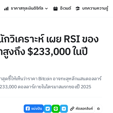
ราคาสกุลเงินดิจิทัล
อีเวนต์
บทความความรู้
นักวิเคราะห์ เผย RSI ของ
คาสูงถึง $233,000 ในปี
 ล่าสุดชี้ให้เห็นว่าราคา Bitcoin อาจทะลุหลักแสนดอลลาร์
ี่ 233,000 ดอลลาร์ภายในไตรมาสแรกของปี 2025
แบ่งปัน
คัดลอกลิงค์