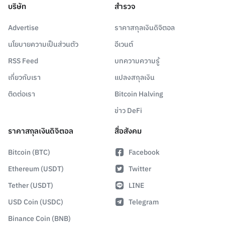
บริษัท
สำรวจ
Advertise
ราคาสกุลเงินดิจิตอล
นโยบายความเป็นส่วนตัว
อีเวนต์
RSS Feed
บทความความรู้
เกี่ยวกับเรา
แปลงสกุลเงิน
ติดต่อเรา
Bitcoin Halving
ข่าว DeFi
ราคาสกุลเงินดิจิตอล
สื่อสังคม
Bitcoin (BTC)
Facebook
Ethereum (USDT)
Twitter
Tether (USDT)
LINE
USD Coin (USDC)
Telegram
Binance Coin (BNB)