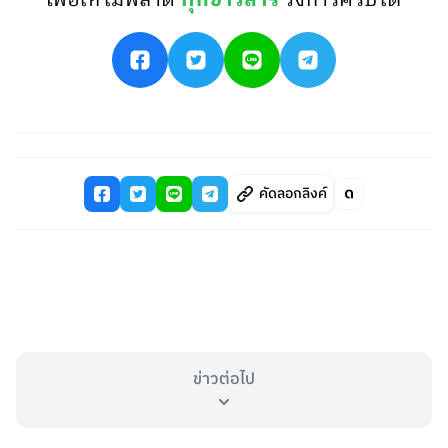
เพื่อให้ไม่พลาด
ทุกข่าวสาร
วงการคริปโต
คัดลอกลิงค์
ข่าวต่อไป