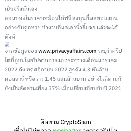
เป็นจริงนั่นเอง
ออมทองในราคาเหมือนได้ฟรี ลงทุนที่ผลตอบแทน
อย่างกับถูกหวย ทำงานที่แค่เอานิ้วจิ้มจอ แล้วจะได้
ตังค์
จากข้อมูลของ
www.privacyaffairs.com
ระบุว่าคริป
โตที่ถูกขโมยไปจากการแฮกระหว่างเดือนมกราคม
2022 ถึง พฤศจิกายน 2022 สูงถึง 4.3 พันล้าน
ดอลลาร์ หรือราว 1.45 แสนล้านบาท อย่างไรก็ตามก็
ยังเป็นสัดส่วนเพียง 37% เมื่อเปรียบเทียบกับปี 2021
ติดตาม CryptoSiam