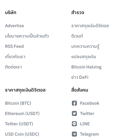
บริษัท
สำรวจ
Advertise
ราคาสกุลเงินดิจิตอล
นโยบายความเป็นส่วนตัว
อีเวนต์
RSS Feed
บทความความรู้
เกี่ยวกับเรา
แปลงสกุลเงิน
ติดต่อเรา
Bitcoin Halving
ข่าว DeFi
ราคาสกุลเงินดิจิตอล
สื่อสังคม
Bitcoin (BTC)
Facebook
Ethereum (USDT)
Twitter
Tether (USDT)
LINE
USD Coin (USDC)
Telegram