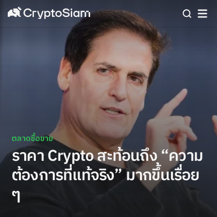
ตลาดซื้อขาย
ราคา Crypto สะท้อนถึง “ความ
ต้องการที่แท้จริง” มากขึ้นเรื่อย
ๆ