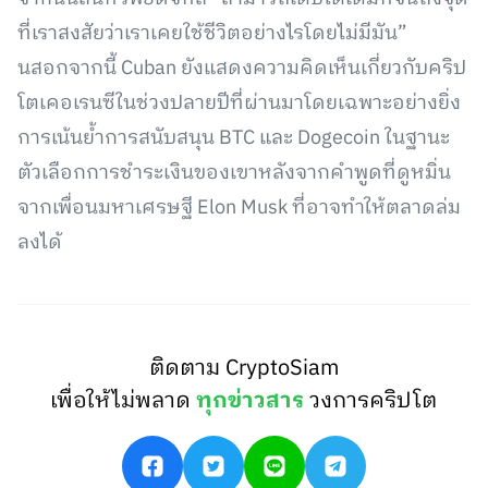
ที่เราสงสัยว่าเราเคยใช้ชีวิตอย่างไรโดยไม่มีมัน”
นสอกจากนี้ Cuban ยังแสดงความคิดเห็นเกี่ยวกับคริป
โตเคอเรนซีในช่วงปลายปีที่ผ่านมาโดยเฉพาะอย่างยิ่ง
การเน้นย้ำการสนับสนุน BTC และ Dogecoin ในฐานะ
ตัวเลือกการชำระเงินของเขาหลังจากคำพูดที่ดูหมิ่น
จากเพื่อนมหาเศรษฐี Elon Musk ที่อาจทำให้ตลาดล่ม
ลงได้
ติดตาม CryptoSiam
เพื่อให้ไม่พลาด
ทุกข่าวสาร
วงการคริปโต