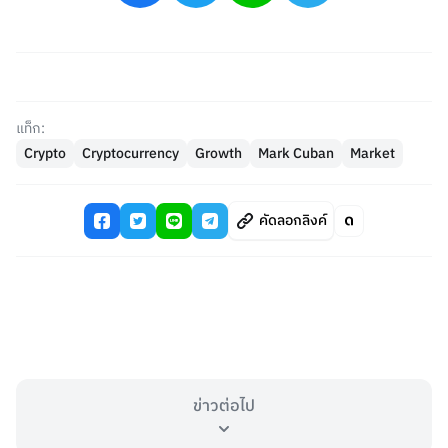
แท็ก:
Crypto
Cryptocurrency
Growth
Mark Cuban
Market
คัดลอกลิงค์
ข่าวต่อไป