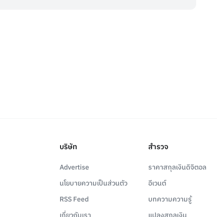
บริษัท
สำรวจ
Advertise
ราคาสกุลเงินดิจิตอล
นโยบายความเป็นส่วนตัว
อีเวนต์
RSS Feed
บทความความรู้
เกี่ยวกับเรา
แปลงสกุลเงิน