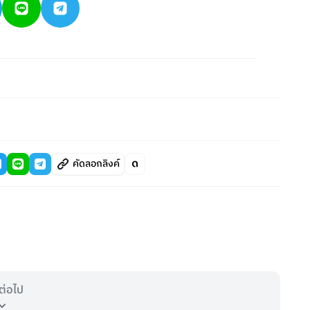
คัดลอกลิงค์
ต่อไป