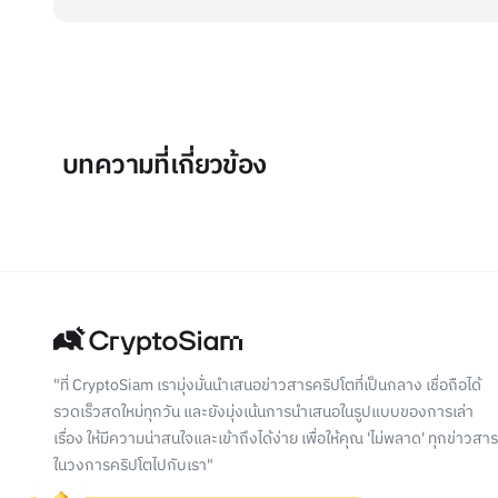
บทความที่เกี่ยวข้อง
"ที่ CryptoSiam เรามุ่งมั่นนำเสนอข่าวสารคริปโตที่เป็นกลาง เชื่อถือได้
รวดเร็วสดใหม่ทุกวัน และยังมุ่งเน้นการนำเสนอในรูปแบบของการเล่า
เรื่อง ให้มีความน่าสนใจและเข้าถึงได้ง่าย เพื่อให้คุณ 'ไม่พลาด' ทุกข่าวสาร
ในวงการคริปโตไปกับเรา"