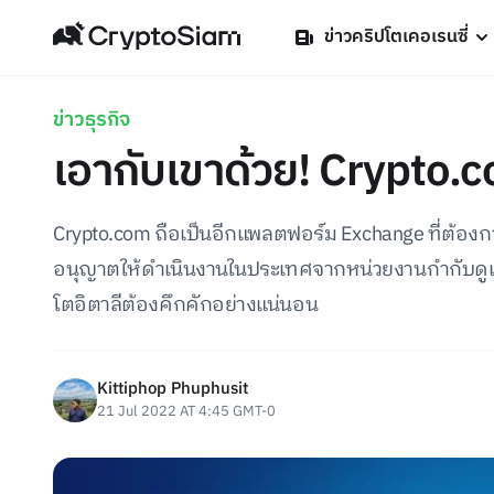
ข่าวคริปโตเคอเรนซี่
ข่าวธุรกิจ
เอากับเขาด้วย! Crypto.
Crypto.com ถือเป็นอีกแพลตฟอร์ม Exchange ที่ต้องกา
อนุญาตให้ดำเนินงานในประเทศจากหน่วยงานกำกับดูแล
โตอิตาลีต้องคึกคักอย่างแน่นอน
Kittiphop Phuphusit
21 Jul 2022 AT 4:45 GMT-0