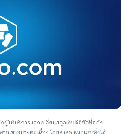
ทผู้ให้บริการแลกเปลี่ยนสกุลเงินดิจิทัลชื่อดัง
กเขาอย่างต่อเนื่อง โดยล่าสุด พวกเขาเพิ่งได้