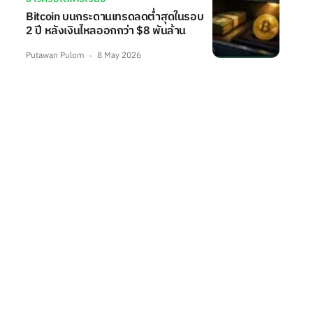
Bitcoin บนกระดานเทรดลดต่ำสุดในรอบ
2 ปี หลังเงินไหลออกกว่า $8 พันล้าน
Putawan Pulom
8 May 2026