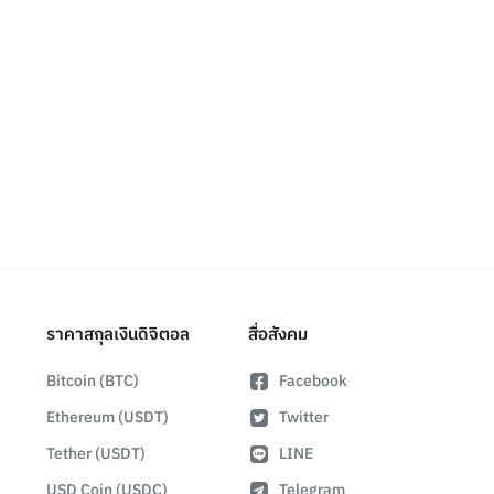
ราคาสกุลเงินดิจิตอล
สื่อสังคม
Bitcoin (BTC)
Facebook
Ethereum (USDT)
Twitter
Tether (USDT)
LINE
USD Coin (USDC)
Telegram