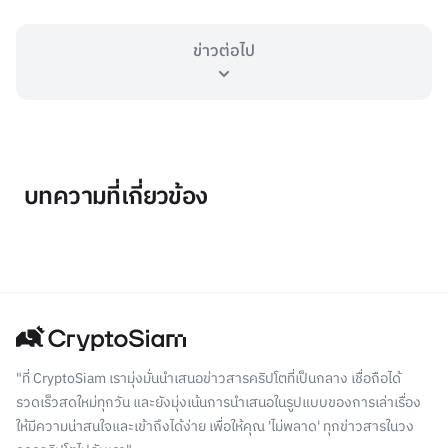
ข่าวต่อไป
บทความที่เกี่ยวข้อง
"ที่ CryptoSiam เรามุ่งมั่นนำเสนอข่าวสารคริปโตที่เป็นกลาง เชื่อถือได้
รวดเร็วสดใหม่ทุกวัน และยังมุ่งเน้นการนำเสนอในรูปแบบของการเล่าเรื่อง
ให้มีความน่าสนใจและเข้าถึงได้ง่าย เพื่อให้คุณ 'ไม่พลาด' ทุกข่าวสารในวง