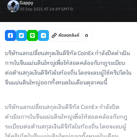
Gappy
30 Sep 2021 AT 14:49 GMT-0
คัดลอกลิงค์
บริษัทแลกเปลี่ยนสกุลเงินดิจิทัล CoinEx กำลังปิดดำเนิน
การในจีนแผ่นดินใหญ่เพื่อให้สอดคล้องกับกฎระเบียบ
ต่อต้านสกุลเงินดิจิทัลในท้องถิ่น โดยจะลบผู้ใช้คริปโตใน
จีนแผ่นดินใหญ่ออกทั้งหมดในเดือนตุลาคมนี้
บริษัทแลกเปลี่ยนสกุลเงินดิจิทัล CoinEx กำลังปิด
ดำเนินการในจีนแผ่นดินใหญ่เพื่อให้สอดคล้องกับกฎ
ระเบียบต่อต้านสกุลเงินดิจิทัลในท้องถิ่น โดยจะลบผู้
ใช้คริปโตในจีนแผ่นดินใหญ่ออกทั้งหมดในเดือน