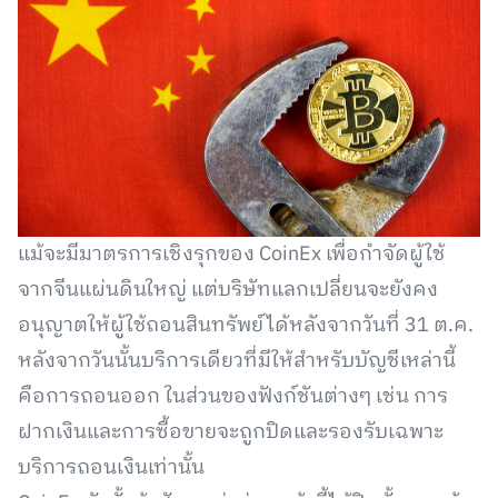
แม้จะมีมาตรการเชิงรุกของ CoinEx เพื่อกำจัดผู้ใช้
จากจีนแผ่นดินใหญ่ แต่บริษัทแลกเปลี่ยนจะยังคง
อนุญาตให้ผู้ใช้ถอนสินทรัพย์ได้หลังจากวันที่ 31 ต.ค.
หลังจากวันนั้นบริการเดียวที่มีให้สำหรับบัญชีเหล่านี้
คือการถอนออก ในส่วนของฟังก์ชันต่างๆ เช่น การ
ฝากเงินและการซื้อขายจะถูกปิดและรองรับเฉพาะ
บริการถอนเงินเท่านั้น