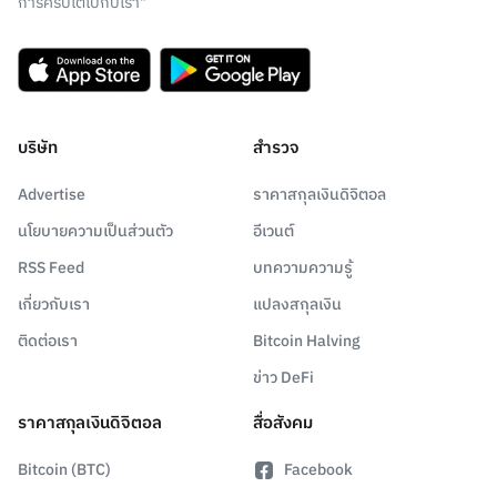
การคริปโตไปกับเรา"
บริษัท
สำรวจ
Advertise
ราคาสกุลเงินดิจิตอล
นโยบายความเป็นส่วนตัว
อีเวนต์
RSS Feed
บทความความรู้
เกี่ยวกับเรา
แปลงสกุลเงิน
ติดต่อเรา
Bitcoin Halving
ข่าว DeFi
ราคาสกุลเงินดิจิตอล
สื่อสังคม
Bitcoin (BTC)
Facebook