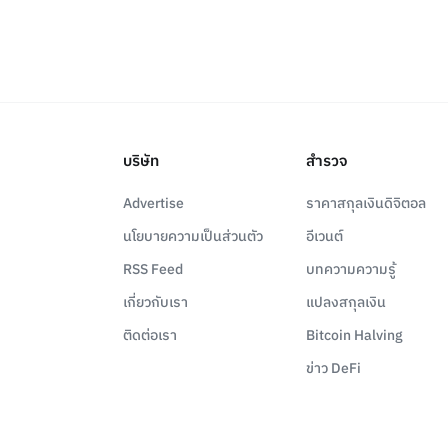
บริษัท
สำรวจ
Advertise
ราคาสกุลเงินดิจิตอล
นโยบายความเป็นส่วนตัว
อีเวนต์
RSS Feed
บทความความรู้
เกี่ยวกับเรา
แปลงสกุลเงิน
ติดต่อเรา
Bitcoin Halving
ข่าว DeFi