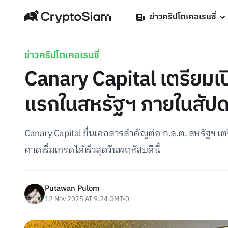
ข่าวคริปโตเคอเรนซี่
ข่าวคริปโตเคอเรนซี่
Canary Capital เตรียมเป
แรกในสหรัฐฯ ภายในสัปดาห
Canary Capital ยื่นเอกสารสำคัญต่อ ก.ล.ต. สหรัฐฯ 
คาดเริ่มเทรดได้เร็วสุดวันพฤหัสบดีนี้
Putawan Pulom
12 Nov 2025 AT 9:24 GMT-0