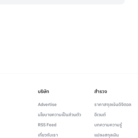
บริษัท
สำรวจ
Advertise
ราคาสกุลเงินดิจิตอล
นโยบายความเป็นส่วนตัว
อีเวนต์
RSS Feed
บทความความรู้
เกี่ยวกับเรา
แปลงสกุลเงิน