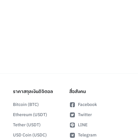
ราคาสกุลเงินดิจิตอล
สื่อสังคม
Bitcoin (BTC)
Facebook
Ethereum (USDT)
Twitter
Tether (USDT)
LINE
USD Coin (USDC)
Telegram