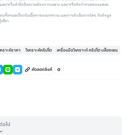
น และ/หรือคำนึงถึงความต้องการเฉพาะ และ/หรือข้อกำหนดของแต่ละ
อบทั้งหมดเกี่ยวกับเนื้อหาของบทความ และการดำเนินการใดๆ กับข้อมูล
้เดียว
ิเคราะห์ราคา
วิเคราะห์คริปโต
เครื่องมือวิเคราะห์ คริปโต บล็อกเชน
คัดลอกลิงค์
ต่อไป